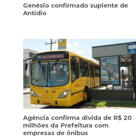
Genésio confirmado suplente de
Antídio
Agência confirma dívida de R$ 20
milhões da Prefeitura com
empresas de ônibus