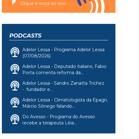
Clique e ouça ao vivo
PODCASTS
Adelor Lessa - Programa Adelor Lessa
(07/08/2026)
Adelor Lessa - Deputado italiano, Fabio
Porta comenta reforma da...
Adelor Lessa - Sandro Zanatta Trichez
- fundador e...
Adelor Lessa - Climatologista da Epagri,
Márcio Sônego falando...
Do Avesso - Programa do Avesso
recebe a terapeuta Léia...