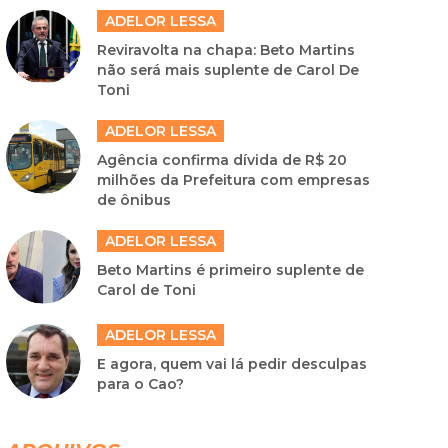
ADELOR LESSA
Reviravolta na chapa: Beto Martins
não será mais suplente de Carol De
Toni
ADELOR LESSA
Agência confirma dívida de R$ 20
milhões da Prefeitura com empresas
de ônibus
ADELOR LESSA
Beto Martins é primeiro suplente de
Carol de Toni
ADELOR LESSA
E agora, quem vai lá pedir desculpas
para o Cao?