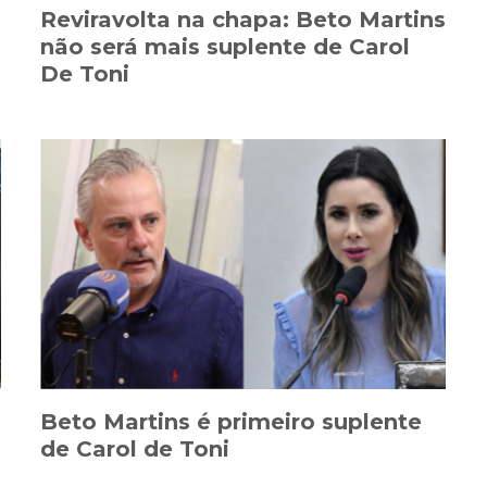
Reviravolta na chapa: Beto Martins
não será mais suplente de Carol
De Toni
Beto Martins é primeiro suplente
de Carol de Toni