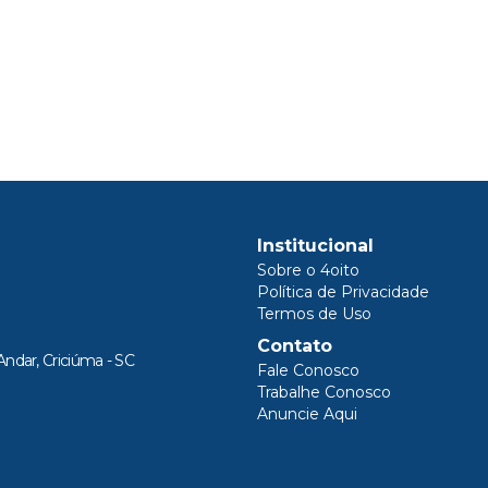
Institucional
Sobre o 4oito
Política de Privacidade
Termos de Uso
Contato
Andar, Criciúma - SC
Fale Conosco
Trabalhe Conosco
Anuncie Aqui