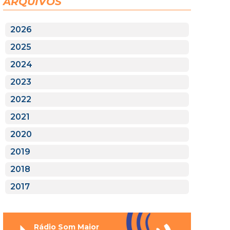
ARQUIVOS
2026
2025
2024
2023
2022
2021
2020
2019
2018
2017
Rádio Som Maior