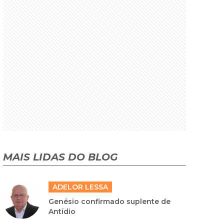
MAIS LIDAS DO BLOG
ADELOR LESSA
Genésio confirmado suplente de
Antídio