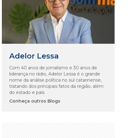
Adelor Lessa
Com 40 anos de jornalismo e 30 anos de
liderança no rádio, Adelor Lessa é o grande
nome da análise política no sul catarinense,
tratando dos principais fatos da região, além
do estado e país.
Conheça outros Blogs