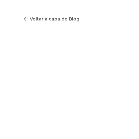
Voltar a capa do Blog