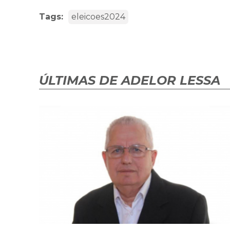
Tags:
eleicoes2024
ÚLTIMAS DE ADELOR LESSA