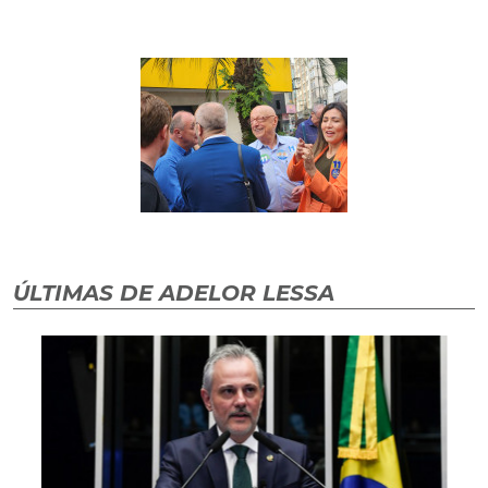
ÚLTIMAS DE ADELOR LESSA