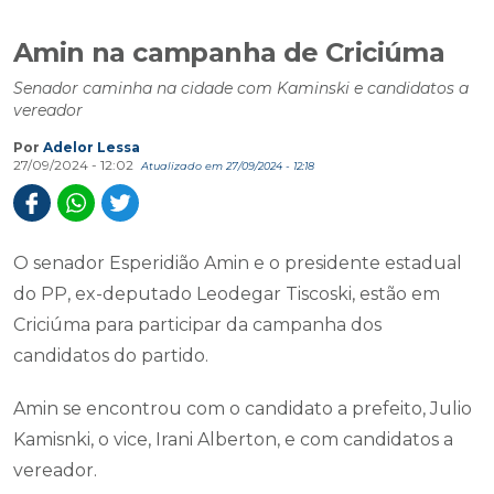
Amin na campanha de Criciúma
Senador caminha na cidade com Kaminski e candidatos a
vereador
Por
Adelor Lessa
27/09/2024 - 12:02
Atualizado em 27/09/2024 - 12:18
O senador Esperidião Amin e o presidente estadual
do PP, ex-deputado Leodegar Tiscoski, estão em
Criciúma para participar da campanha dos
candidatos do partido.
Amin se encontrou com o candidato a prefeito, Julio
Kamisnki, o vice, Irani Alberton, e com candidatos a
vereador.