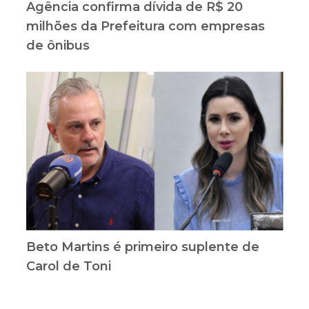
Agência confirma dívida de R$ 20
milhões da Prefeitura com empresas
de ônibus
Beto Martins é primeiro suplente de
Carol de Toni