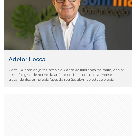
Adelor Lessa
Com 40 anos de jornalismo e 30 anos de liderança no rádio, Adelor
Lessa é o grande nome da análise política no sul catarinense,
tratando dos principais fatos da região, além do estado e país.