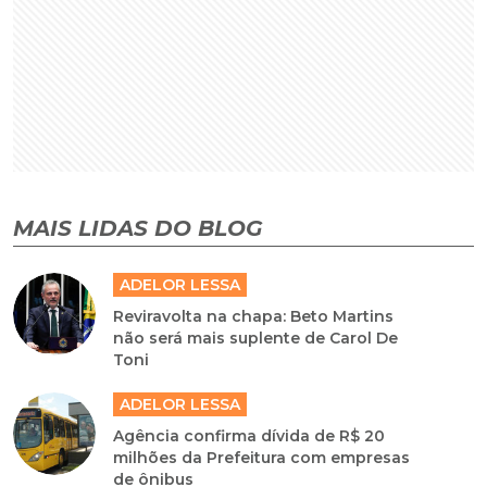
MAIS LIDAS DO BLOG
ADELOR LESSA
Reviravolta na chapa: Beto Martins
não será mais suplente de Carol De
Toni
ADELOR LESSA
Agência confirma dívida de R$ 20
milhões da Prefeitura com empresas
de ônibus