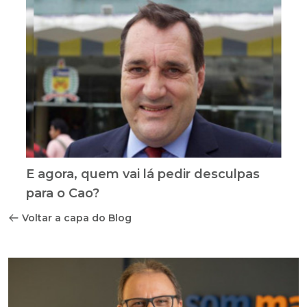
E agora, quem vai lá pedir desculpas
para o Cao?
Voltar a capa do Blog