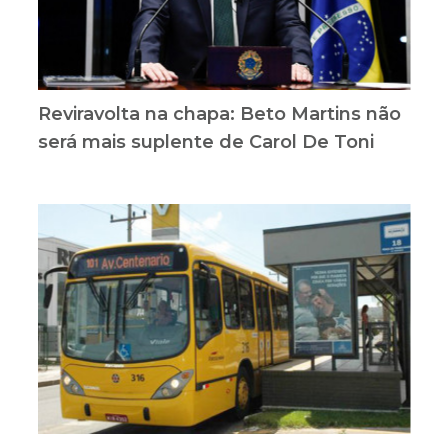
Reviravolta na chapa: Beto Martins não
será mais suplente de Carol De Toni