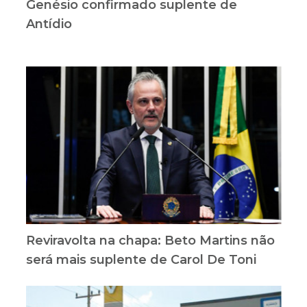
Genésio confirmado suplente de
Antídio
Reviravolta na chapa: Beto Martins não
será mais suplente de Carol De Toni