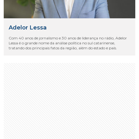
Adelor Lessa
Com 40 anos de jornalismo e 30 anos de liderança no rádio, Adelor
Lessa é o grande nome da análise política no sul catarinense,
tratando dos principais fatos da região, além do estado e país.