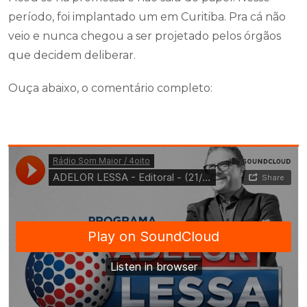
período, foi implantado um em Curitiba. Pra cá não
veio e nunca chegou a ser projetado pelos órgãos
que decidem deliberar.
Ouça abaixo, o comentário completo: