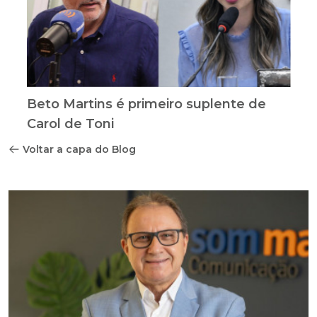
Beto Martins é primeiro suplente de
Carol de Toni
Voltar a capa do Blog