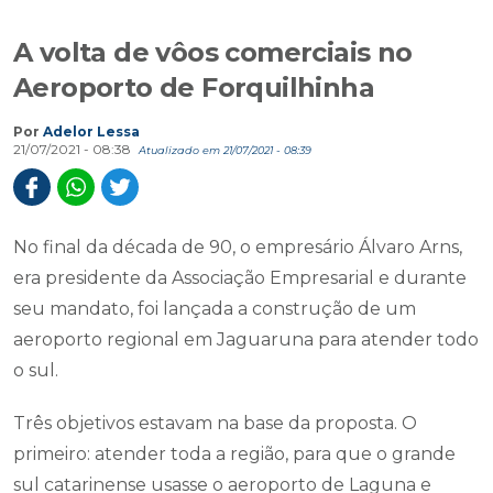
A volta de vôos comerciais no
Aeroporto de Forquilhinha
Por
Adelor Lessa
21/07/2021 - 08:38
Atualizado em 21/07/2021 - 08:39
No final da década de 90, o empresário Álvaro Arns,
era presidente da Associação Empresarial e durante
seu mandato, foi lançada a construção de um
aeroporto regional em Jaguaruna para atender todo
o sul.
Três objetivos estavam na base da proposta. O
primeiro: atender toda a região, para que o grande
sul catarinense usasse o aeroporto de Laguna e