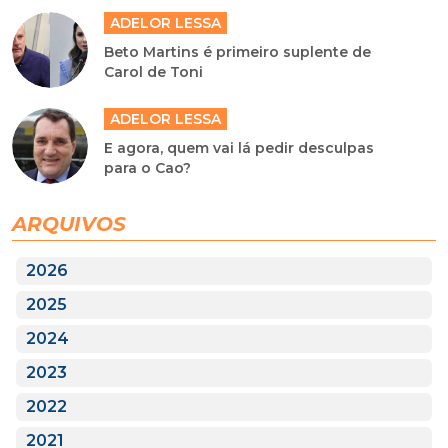
ADELOR LESSA
Beto Martins é primeiro suplente de
Carol de Toni
ADELOR LESSA
E agora, quem vai lá pedir desculpas
para o Cao?
ARQUIVOS
2026
2025
2024
2023
2022
2021