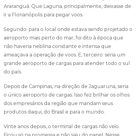
Araranguá. Que Laguna, principalmente, deixasse de
ir a Florianópolis para pegar voos.
Segundo: para o local onde estava sendo projetado o
aeroporto mais perto do mar, foi dito à época que
não haveria neblina constante e intensa que
ameaçava a operação de voos. E, terceiro: seria um
grande aeroporto de cargas para atender todo o sul
do país.
Depois de Campinas, na direção de Jaguaruna, seria
o único aeroporto de cargas. Isso fez brilhar os olhos
dos empresários da região que mandam seus
produtos daqui, do Brasil e para o mundo.
Vinte anos depois, o terminal de cargas não veio.
Ficou só na promessa e não saiu do papel. Nesse