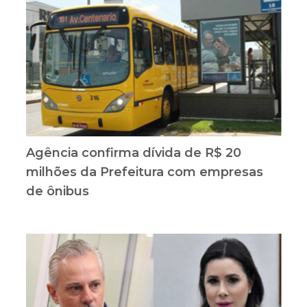
Agência confirma dívida de R$ 20
milhões da Prefeitura com empresas
de ônibus