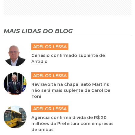
MAIS LIDAS DO BLOG
ADELOR LESSA
Genésio confirmado suplente de
Antídio
ADELOR LESSA
Reviravolta na chapa: Beto Martins
não será mais suplente de Carol De
Toni
ADELOR LESSA
Agência confirma dívida de R$ 20
milhões da Prefeitura com empresas
de ônibus