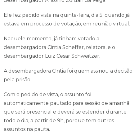
desembargador Antônio Zoldan da Veiga.
Ele fez pedido vista na quinta-feira, dia 5, quando já
estava em processo de votação, em reunião virtual.
Naquele momento, já tinham votado a
desembargadora Cintia Scheffer, relatora, e o
desembargador Luiz Cesar Schweitzer.
A desembargadora Cintia foi quem assinou a decisão
pela prisão.
Com o pedido de vista, o assunto foi
automaticamente pautado para sessão de amanhã,
que será presencial e deverá se estender durante
todo o dia, a partir de 9h, porque tem outros
assuntos na pauta.