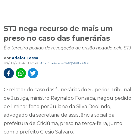
STJ nega recurso de mais um
preso no caso das funerárias
É o terceiro pedido de revogação de prisão negado pelo STJ
Por
Adelor Lessa
07/09/2024 - 07:50
Atualizado em 07/09/2024 - 08:10
O relator do caso das funerárias do Superior Tribunal
de Justiça, ministro Reynaldo Fonseca, negou pedido
de liminar feito por Juliano da Silva Deolindo,
advogado da secretaria de assistência social da
prefeitura de Criciúma, preso na terça-feira, junto
com o prefeito Clesio Salvaro.