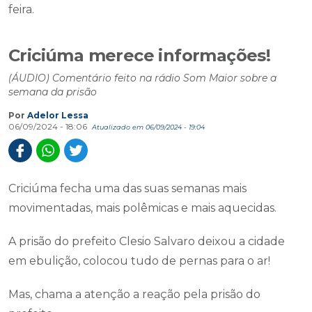
feira.
Criciúma merece informações!
(ÁUDIO) Comentário feito na rádio Som Maior sobre a
semana da prisão
Por
Adelor Lessa
06/09/2024 - 18:06
Atualizado em 06/09/2024 - 19:04
Criciúma fecha uma das suas semanas mais
movimentadas, mais polêmicas e mais aquecidas.
A prisão do prefeito Clesio Salvaro deixou a cidade
em ebulição, colocou tudo de pernas para o ar!
Mas, chama a atenção a reação pela prisão do