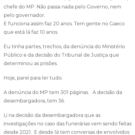
chefe do MP. Não passa nada pelo Governo, nem
pelo governador.
E funciona assim faz 20 anos. Tem gente no Gaeco
que está lá faz 10 anos.
Eu tinha partes, trechos, da denúncia do Ministério
Público e da decisão do Tribunal de Justiça que
determinou as prisões.
Hoje, parei para ler tudo.
A denúncia do MP tem 301 páginas. A decisão da
desembargadora, tem 36.
Li na decisão da desembargadora que as
investigações no caso das funerárias vem sendo feitas
desde 2021. E desde lá tem conversas de envolvidos