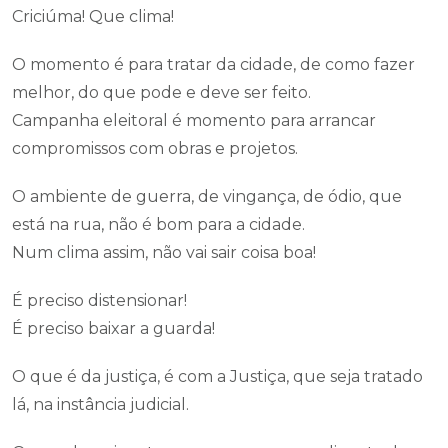
Criciúma! Que clima!
O momento é para tratar da cidade, de como fazer
melhor, do que pode e deve ser feito.
Campanha eleitoral é momento para arrancar
compromissos com obras e projetos.
O ambiente de guerra, de vingança, de ódio, que
está na rua, não é bom para a cidade.
Num clima assim, não vai sair coisa boa!
É preciso distensionar!
É preciso baixar a guarda!
O que é da justiça, é com a Justiça, que seja tratado
lá, na instância judicial.