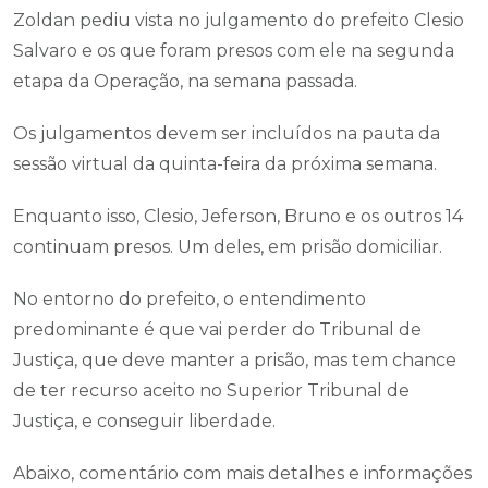
Zoldan pediu vista no julgamento do prefeito Clesio
Salvaro e os que foram presos com ele na segunda
etapa da Operação, na semana passada.
Os julgamentos devem ser incluídos na pauta da
sessão virtual da quinta-feira da próxima semana.
Enquanto isso, Clesio, Jeferson, Bruno e os outros 14
continuam presos. Um deles, em prisão domiciliar.
No entorno do prefeito, o entendimento
predominante é que vai perder do Tribunal de
Justiça, que deve manter a prisão, mas tem chance
de ter recurso aceito no Superior Tribunal de
Justiça, e conseguir liberdade.
Abaixo, comentário com mais detalhes e informações