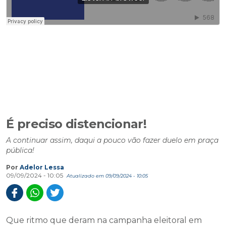
É preciso distencionar!
A continuar assim, daqui a pouco vão fazer duelo em praça
pública!
Por
Adelor Lessa
09/09/2024 - 10:05
Atualizado em 09/09/2024 - 10:05
Que ritmo que deram na campanha eleitoral em