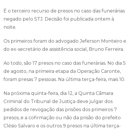
É o terceiro recurso de presos no caso das funerárias
negado pelo STJ. Decisão foi publicada ontem à
noite.
Os primeiros foram do advogado Jeferson Monteiro e
do ex-secretário de assistência social, Bruno Ferreira.
Ao todo, são 17 presos no caso das funerárias. No dia 5
de agosto, na primeira etapa da Operação Caronte,
foram presas 7 pessoas. Na última terça-feira, mais 10.
Na próxima quinta-feira, dia 12, a Quinta Câmara
Criminal do Tribunal de Justiça deve julgar dos
pedidos de revogação das prisões dos primeiros 7
presos, e a cofirmação ou não da prisão do prefeito
Clésio Salvaro e os outros 9 presos na última terça-