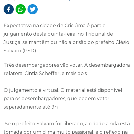
Expectativa na cidade de Criciúma é para o
julgamento desta quinta-feira, no Tribunal de
Justiça, se mantêm ou não a prisão do prefeito Clésio
Salvaro (PSD).
Três desembargadores vão votar. A desembargadora
relatora, Cintia Scheffer, e mais dois.
O julgamento é virtual. O material está disponível
para os desembargadores, que podem votar
separadamente até 9h.
Se o prefeito Salvaro for liberado, a cidade ainda está
tomada por um clima muito passional, e o reflexo na