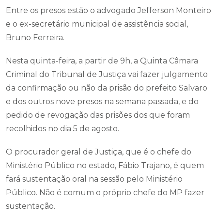
Entre os presos estão o advogado Jefferson Monteiro
e o ex-secretário municipal de assistência social,
Bruno Ferreira.
Nesta quinta-feira, a partir de 9h, a Quinta Câmara
Criminal do Tribunal de Justiça vai fazer julgamento
da confirmação ou não da prisão do prefeito Salvaro
e dos outros nove presos na semana passada, e do
pedido de revogação das prisões dos que foram
recolhidos no dia 5 de agosto.
O procurador geral de Justiça, que é o chefe do
Ministério Público no estado, Fábio Trajano, é quem
fará sustentação oral na sessão pelo Ministério
Público. Não é comum o próprio chefe do MP fazer
sustentação.