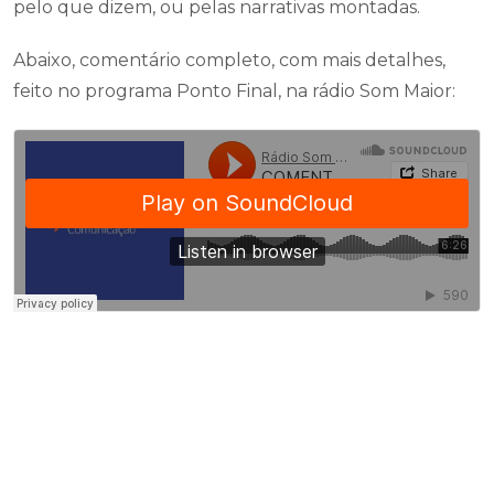
pelo que dizem, ou pelas narrativas montadas.
Abaixo, comentário completo, com mais detalhes,
feito no programa Ponto Final, na rádio Som Maior: