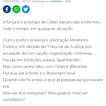
05/09/2024 - 20:44
Atualizado em 06/09/2024 - 04:38
A força e o prestigio de Clésio Salvaro são evidentes,
todo o tempo, em qualquer situação.
Outro politico preso por solicitação Ministério
Público, em decisão do Tribunal de Justiça, por
acusação de corrupção, organização criminosa,
fraude em licitações, estaria "apanhando".
Mas, como tenho dito, com Clésio é diferente.
Porque ele é forte, é o Bolsonaro local.
Quando ele foi preso, o que as pessoas perguntavam
era:
Mas ele fica inelegível? Nào poderá mais ser
candidato?