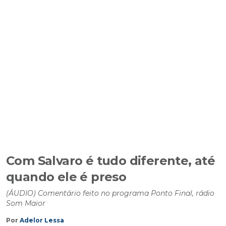
Com Salvaro é tudo diferente, até
quando ele é preso
(ÁUDIO) Comentário feito no programa Ponto Final, rádio
Som Maior
Por
Adelor Lessa