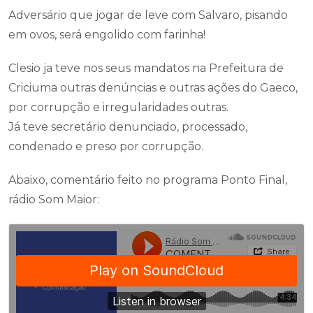
Adversário que jogar de leve com Salvaro, pisando
em ovos, será engolido com farinha!
Clesio ja teve nos seus mandatos na Prefeitura de
Criciuma outras denúncias e outras ações do Gaeco,
por corrupção e irregularidades outras.
Já teve secretário denunciado, processado,
condenado e preso por corrupção.
Abaixo, comentário feito no programa Ponto Final,
rádio Som Maior: