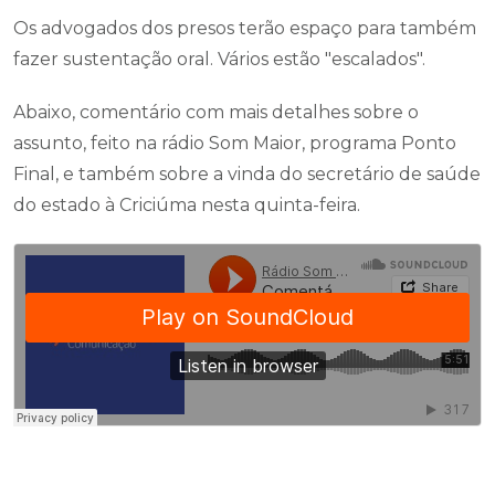
Os advogados dos presos terão espaço para também
fazer sustentação oral. Vários estão "escalados".
Abaixo, comentário com mais detalhes sobre o
assunto, feito na rádio Som Maior, programa Ponto
Final, e também sobre a vinda do secretário de saúde
do estado à Criciúma nesta quinta-feira.