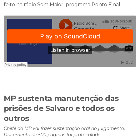
feito na rádio Som Maior, programa Ponto Final.
MP sustenta manutenção das
prisões de Salvaro e todos os
outros
Chefe do MP vai fazer sustentação oral no julgamento.
Documento de 500 páginas foi protocolado