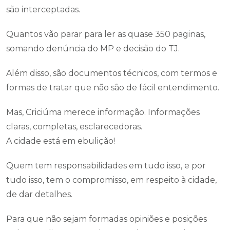
são interceptadas.
Quantos vão parar para ler as quase 350 paginas,
somando denúncia do MP e decisão do TJ.
Além disso, são documentos técnicos, com termos e
formas de tratar que não são de fácil entendimento.
Mas, Criciúma merece informação. Informações
claras, completas, esclarecedoras.
A cidade está em ebulição!
Quem tem responsabilidades em tudo isso, e por
tudo isso, tem o compromisso, em respeito à cidade,
de dar detalhes.
Para que não sejam formadas opiniões e posições