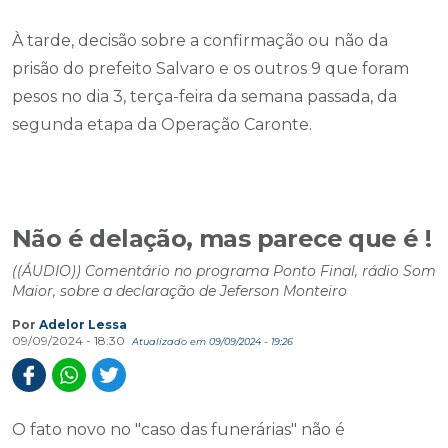
À tarde, decisão sobre a confirmação ou não da
prisão do prefeito Salvaro e os outros 9 que foram
pesos no dia 3, terça-feira da semana passada, da
segunda etapa da Operação Caronte.
Não é delação, mas parece que é !
((ÁUDIO)) Comentário no programa Ponto Final, rádio Som
Maior, sobre a declaração de Jeferson Monteiro
Por
Adelor Lessa
09/09/2024 - 18:30
Atualizado em 09/09/2024 - 19:26
O fato novo no "caso das funerárias" não é