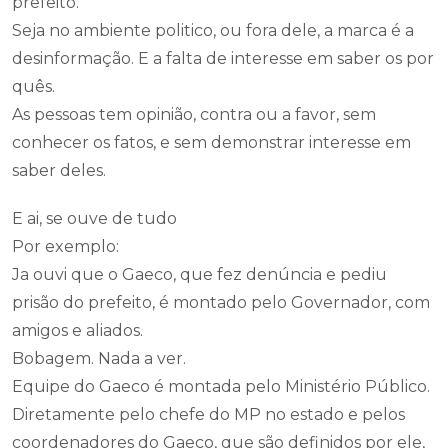
prefeito.
Seja no ambiente politico, ou fora dele, a marca é a
desinformação. E a falta de interesse em saber os por
quês.
As pessoas tem opinião, contra ou a favor, sem
conhecer os fatos, e sem demonstrar interesse em
saber deles.
E ai, se ouve de tudo
Por exemplo:
Ja ouvi que o Gaeco, que fez denúncia e pediu
prisão do prefeito, é montado pelo Governador, com
amigos e aliados.
Bobagem. Nada a ver.
Equipe do Gaeco é montada pelo Ministério Público.
Diretamente pelo chefe do MP no estado e pelos
coordenadores do Gaeco, que são definidos por ele,