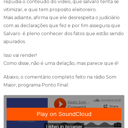
repudia o conteúdo do vídeo, que salvaro tenta se
vitimizar, e que tem proposito eleitoreiro.
Mais adiante, afirma que ele desrespeita o judiciário
com as declarações que fez e por fim assegura que
Salvaro é pleno conhecer dos fatos que estão sendo
apurados.
Isso vai render!
Como disse, não é uma delação, mas parece que é!
Abaixo, o comentário completo feito na rádio Som
Maior, programa Ponto Final: