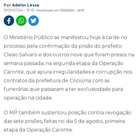
Por
Adelor Lessa
11/09/2024 - 19:13
Atualizado em 11/09/2024 - 20:19
O Ministério Público se manifestou hoje à tarde no
processo pela confirmação da prisão do prefeito
Clesio Salvaro e dos outros nove que foram presos na
semana passada, na segunda etapa da Operação
Caronte, que apura irregularidades e corrupção nos
contratos da prefeitura de Criciúma com as
funerárias que passaram a ter exclusividade para
operação na cidade.
O MP também sustentou posição contra revogação
das sete prisões, feitas no dia 5 de agosto, primeira
etapa da Operação Caronte.