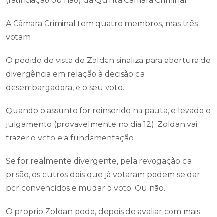
(ratificiação ou não) da Quinta Câmara Criminal.
A Câmara Criminal tem quatro membros, mas três
votam.
O pedido de vista de Zoldan sinaliza para abertura de
divergência em relação à decisão da
desembargadora, e o seu voto.
Quando o assunto for reinserido na pauta, e levado o
julgamento (provavelmente no dia 12), Zoldan vai
trazer o voto e a fundamentação.
Se for realmente divergente, pela revogação da
prisão, os outros dois que já votaram podem se dar
por convencidos e mudar o voto. Ou não.
O proprio Zoldan pode, depois de avaliar com mais