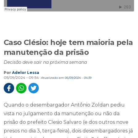
Caso Clésio: hoje tem maioria pela
manutenção da prisão
Decisão deve sair na próxima semana
Por
Adelor Lessa
05/09/2024 - 09:54
Atualizado em 06/09/2024 - 04:39
Quando o desembargador Antônio Zoldan pediu
vista no julgamento da manutenção ou não da
prisão do prefeito Clesio Salvaro (e dos outros nove
presos no dia 3, terça-feira), dois desembargadores já