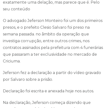
exatamente uma delação, mas parece que é. Pelo
seu conteúdo
O advogado Jeferson Monteiro foi um dos primeiros
presos, e o prefeito Clesio Salvaro foi preso na
semana passada. no âmbito da operação que
investiga corrupção, entre outros crimes, nos
contratos assinados pela prefeitura com 4 funerárias
que passaram a ter exclusividade no mercado de
Criciuma.
Jeferson fez a declaração a partir do vídeo gravado
por Salvaro sobre a prisão.
Declaração foi escrita e anexada hoje nos autos.
Na declaração, Jeferson começa dizendo que