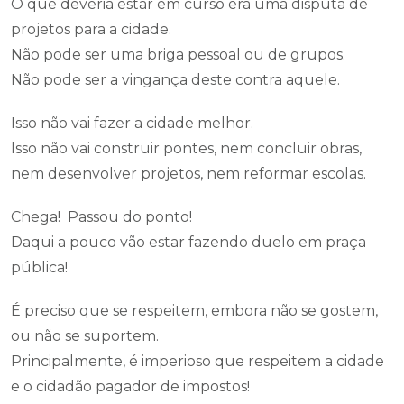
O que deveria estar em curso era uma disputa de
projetos para a cidade.
Não pode ser uma briga pessoal ou de grupos.
Não pode ser a vingança deste contra aquele.
Isso não vai fazer a cidade melhor.
Isso não vai construir pontes, nem concluir obras,
nem desenvolver projetos, nem reformar escolas.
Chega! Passou do ponto!
Daqui a pouco vão estar fazendo duelo em praça
pública!
É preciso que se respeitem, embora não se gostem,
ou não se suportem.
Principalmente, é imperioso que respeitem a cidade
e o cidadão pagador de impostos!