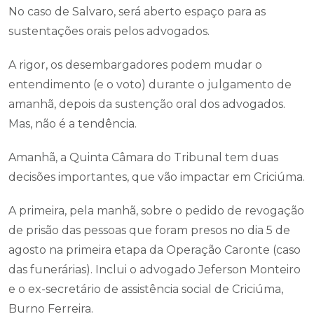
No caso de Salvaro, será aberto espaço para as
sustentações orais pelos advogados.
A rigor, os desembargadores podem mudar o
entendimento (e o voto) durante o julgamento de
amanhã, depois da sustenção oral dos advogados.
Mas, não é a tendência.
Amanhã, a Quinta Câmara do Tribunal tem duas
decisões importantes, que vão impactar em Criciúma.
A primeira, pela manhã, sobre o pedido de revogação
de prisão das pessoas que foram presos no dia 5 de
agosto na primeira etapa da Operação Caronte (caso
das funerárias). Inclui o advogado Jeferson Monteiro
e o ex-secretário de assistência social de Criciúma,
Burno Ferreira.