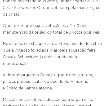
tinham registrado seus votos, Cintia Scheffer e Luiz
Cesar Schweitzer. Os dois votaram pela mantenção
da prisão.
Quer dizer que hoje a votação está 2 x 0 pela
manutenção da prisão, do total de 3 votos possíveis.
No sistema consta apenas que teve pedido de vista e
que a votação foi adiada. Mas, pela apuração feita,
Cintia e Schweitzer já tinha votado pela
manutenção.
A desembargadora Cintia foi quem deu sentença
para as prisões, acatando pedido do Ministério
Público de Santa Catarina.
Mas, ela encaminhou a decisão para julgamento