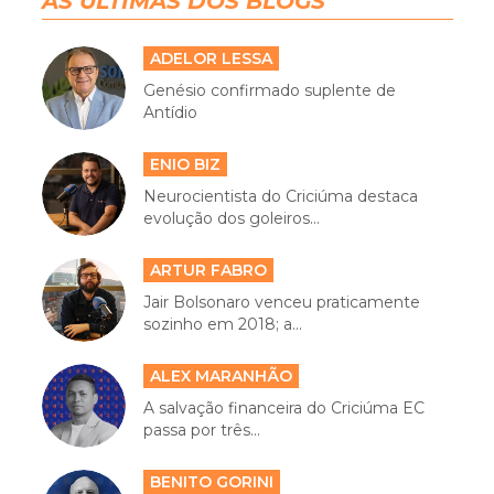
AS ÚLTIMAS DOS BLOGS
ADELOR LESSA
Genésio confirmado suplente de
Antídio
ENIO BIZ
Neurocientista do Criciúma destaca
evolução dos goleiros...
ARTUR FABRO
Jair Bolsonaro venceu praticamente
sozinho em 2018; a...
ALEX MARANHÃO
A salvação financeira do Criciúma EC
passa por três...
BENITO GORINI