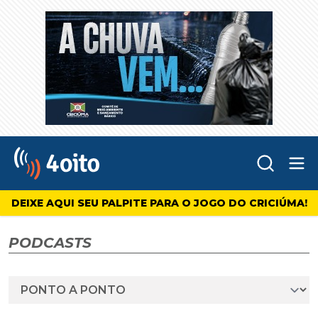
Abr
4oito
DEIXE AQUI SEU PALPITE PARA O JOGO DO CRICIÚMA!
PODCASTS