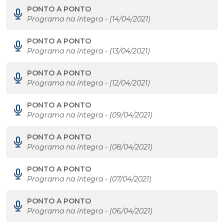
PONTO A PONTO
Programa na íntegra - (14/04/2021)
PONTO A PONTO
Programa na íntegra - (13/04/2021)
PONTO A PONTO
Programa na íntegra - (12/04/2021)
PONTO A PONTO
Programa na íntegra - (09/04/2021)
PONTO A PONTO
Programa na íntegra - (08/04/2021)
PONTO A PONTO
Programa na íntegra - (07/04/2021)
PONTO A PONTO
Programa na íntegra - (06/04/2021)