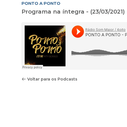
PONTO A PONTO
Programa na íntegra - (23/03/2021)
Voltar para os Podcasts