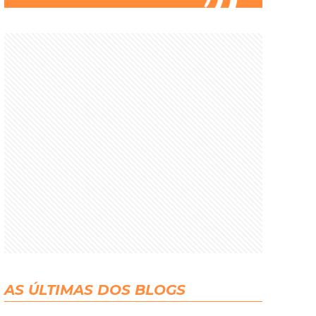
AS ÚLTIMAS DOS BLOGS