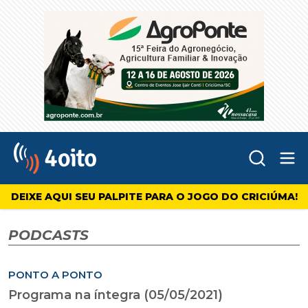
Abr
4oito
DEIXE AQUI SEU PALPITE PARA O JOGO DO CRICIÚMA!
PODCASTS
PONTO A PONTO
Programa na íntegra (05/05/2021)