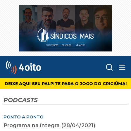
Abr
4oito
DEIXE AQUI SEU PALPITE PARA O JOGO DO CRICIÚMA!
PODCASTS
PONTO A PONTO
Programa na íntegra (28/04/2021)