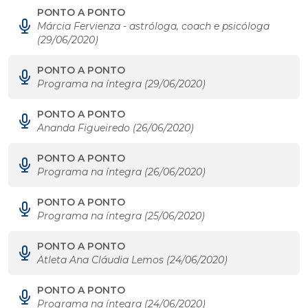
PONTO A PONTO
Márcia Fervienza - astróloga, coach e psicóloga
(29/06/2020)
PONTO A PONTO
Programa na íntegra (29/06/2020)
PONTO A PONTO
Ananda Figueiredo (26/06/2020)
PONTO A PONTO
Programa na íntegra (26/06/2020)
PONTO A PONTO
Programa na íntegra (25/06/2020)
PONTO A PONTO
Atleta Ana Cláudia Lemos (24/06/2020)
PONTO A PONTO
Programa na íntegra (24/06/2020)