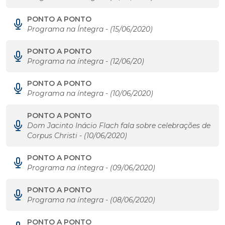
PONTO A PONTO
Programa na Íntegra - (15/06/2020)
PONTO A PONTO
Programa na íntegra - (12/06/20)
PONTO A PONTO
Programa na íntegra - (10/06/2020)
PONTO A PONTO
Dom Jacinto Inácio Flach fala sobre celebrações de
Corpus Christi - (10/06/2020)
PONTO A PONTO
Programa na íntegra - (09/06/2020)
PONTO A PONTO
Programa na íntegra - (08/06/2020)
PONTO A PONTO