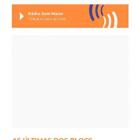
Rádio Som Maior
Clique e ouça ao vivo