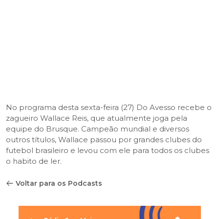
No programa desta sexta-feira (27) Do Avesso recebe o
zagueiro Wallace Reis, que atualmente joga pela
equipe do Brusque. Campeão mundial e diversos
outros títulos, Wallace passou por grandes clubes do
futebol brasileiro e levou com ele para todos os clubes
o habito de ler.
Voltar para os Podcasts