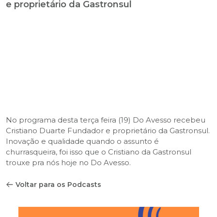
e proprietário da Gastronsul
No programa desta terça feira (19) Do Avesso recebeu
Cristiano Duarte Fundador e proprietário da Gastronsul.
Inovação e qualidade quando o assunto é
churrasqueira, foi isso que o Cristiano da Gastronsul
trouxe pra nós hoje no Do Avesso.
Voltar para os Podcasts