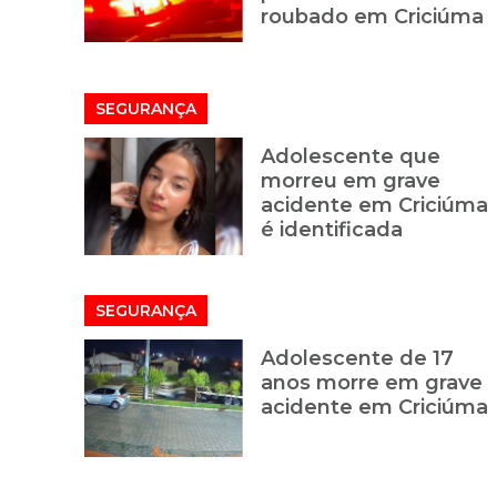
roubado em Criciúma
SEGURANÇA
Adolescente que
morreu em grave
acidente em Criciúma
é identificada
SEGURANÇA
Adolescente de 17
anos morre em grave
acidente em Criciúma