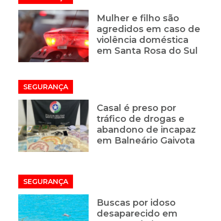
Mulher e filho são
agredidos em caso de
violência doméstica
em Santa Rosa do Sul
SEGURANÇA
Casal é preso por
tráfico de drogas e
abandono de incapaz
em Balneário Gaivota
SEGURANÇA
Buscas por idoso
desaparecido em