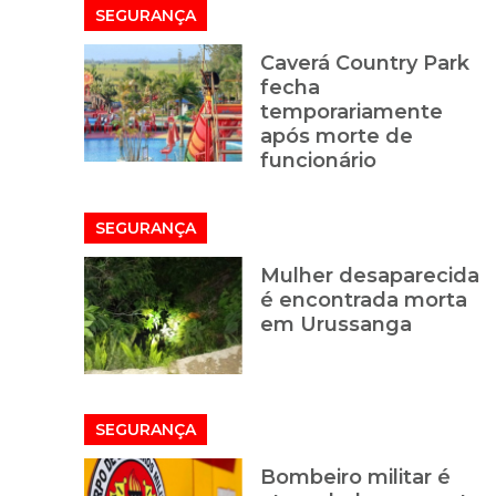
SEGURANÇA
Caverá Country Park
fecha
temporariamente
após morte de
funcionário
SEGURANÇA
Mulher desaparecida
é encontrada morta
em Urussanga
SEGURANÇA
Bombeiro militar é