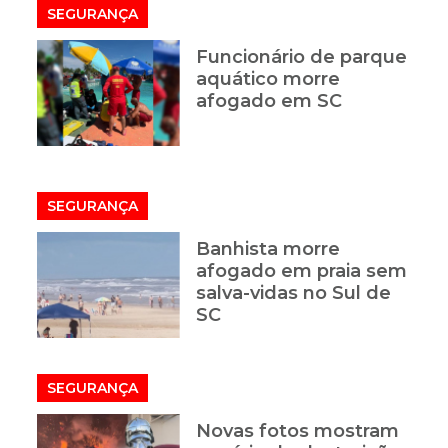
SEGURANÇA
Funcionário de parque
aquático morre
afogado em SC
SEGURANÇA
Banhista morre
afogado em praia sem
salva-vidas no Sul de
SC
SEGURANÇA
Novas fotos mostram