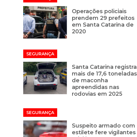
Operações policiais
prendem 29 prefeitos
em Santa Catarina de
2020
SEGURANÇA
Santa Catarina registra
mais de 17,6 toneladas
de maconha
apreendidas nas
rodovias em 2025
SEGURANÇA
Suspeito armado com
estilete fere vigilantes