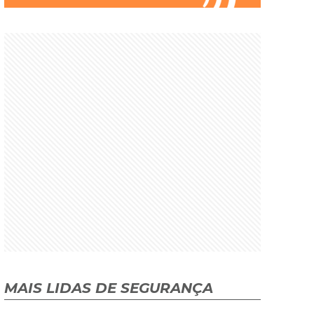
MAIS LIDAS DE SEGURANÇA