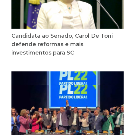
Candidata ao Senado, Carol De Toni
defende reformas e mais
investimentos para SC