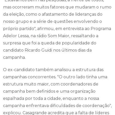
mas ocorreram muitos fatores que mudaram o rumo
da eleição, como o afastamento de lideranças do
nosso grupo e a série de questões envolvendo o
próprio partido", afirmou, em entrevista ao Programa
Adelor Lessa, na rádio Som Maior, ressaltando a
surpresa que foi a queda de popularidade do
candidato Ricardo Guidi nos últimos dias da
campanha.
O ex-candidato também analisou a estrutura das
campanhas concorrentes. "O outro lado tinha uma
estrutura muito maior, com coordenadores de
campanha bem definidos e uma organização
espalhada por toda a cidade, enquanto a nossa
campanha enfrentava dificuldades de coordenação",
explicou. Casagrande acredita que a falta de líderes