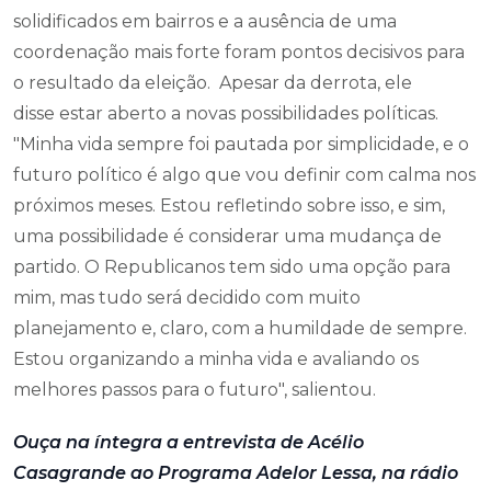
solidificados em bairros e a ausência de uma
coordenação mais forte foram pontos decisivos para
o resultado da eleição. Apesar da derrota, ele
disse estar aberto a novas possibilidades políticas.
"Minha vida sempre foi pautada por simplicidade, e o
futuro político é algo que vou definir com calma nos
próximos meses. Estou refletindo sobre isso, e sim,
uma possibilidade é considerar uma mudança de
partido. O Republicanos tem sido uma opção para
mim, mas tudo será decidido com muito
planejamento e, claro, com a humildade de sempre.
Estou organizando a minha vida e avaliando os
melhores passos para o futuro", salientou.
Ouça na íntegra a entrevista de Acélio
Casagrande ao Programa Adelor Lessa, na rádio