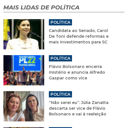
MAIS LIDAS DE POLÍTICA
POLÍTICA
Candidata ao Senado, Carol
De Toni defende reformas e
mais investimentos para SC
POLÍTICA
Flávio Bolsonaro encerra
mistério e anuncia Alfredo
Gaspar como vice
POLÍTICA
“Não serei eu”: Júlia Zanatta
descarta ser vice de Flávio
Bolsonaro e vai à reeleição