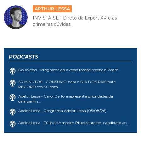
ARTHUR LESSA
INVISTA-SE | Direto da Expert XP e as
primeiras dúvidas...
PODCASTS
Do Avesso - Programa do Avesso recebe recebe o Padre...
60 MINUTOS - CONSUMO para o DIA DOS PAIS bate
RECORD em SC com...
Adelor Lessa - Carol De Toni apresenta prioridades da
campanha...
Adelor Lessa - Programa Adelor Lessa (05/08/26)
Adelor Lessa - Túlio de Amorim Pfuetzenreiter, candidato ao...