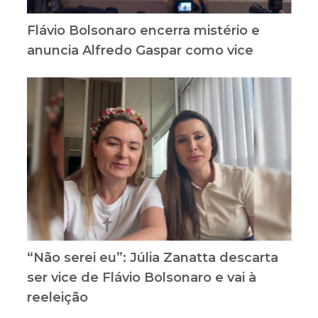
Flávio Bolsonaro encerra mistério e
anuncia Alfredo Gaspar como vice
“Não serei eu”: Júlia Zanatta descarta
ser vice de Flávio Bolsonaro e vai à
reeleição