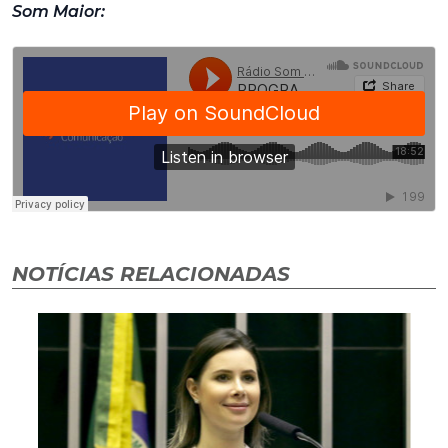
Som Maior:
NOTÍCIAS RELACIONADAS