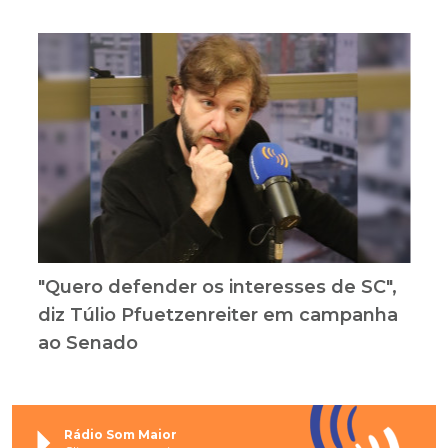
"Quero defender os interesses de SC",
diz Túlio Pfuetzenreiter em campanha
ao Senado
Rádio Som Maior