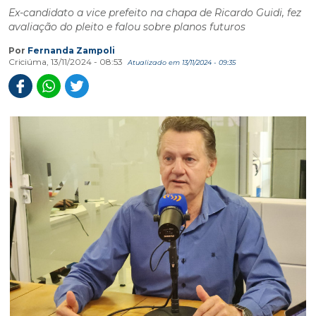
Ex-candidato a vice prefeito na chapa de Ricardo Guidi, fez
avaliação do pleito e falou sobre planos futuros
Por
Fernanda Zampoli
Criciúma, 13/11/2024 - 08:53
Atualizado em 13/11/2024 - 09:35