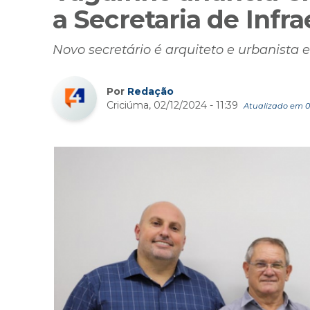
a Secretaria de Infr
Novo secretário é arquiteto e urbanista 
Por
Redação
Criciúma, 02/12/2024 - 11:39
Atualizado em 02/