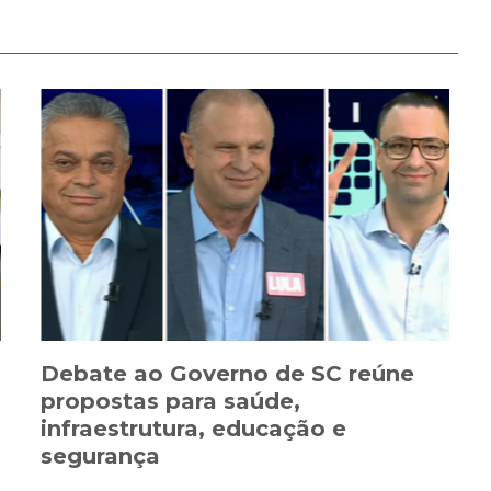
Debate ao Governo de SC reúne
propostas para saúde,
infraestrutura, educação e
segurança