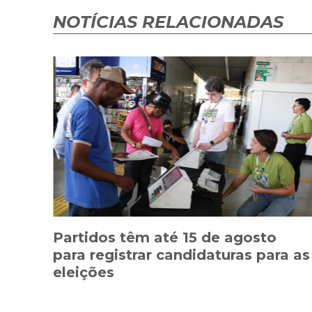
NOTÍCIAS RELACIONADAS
Partidos têm até 15 de agosto
para registrar candidaturas para as
eleições