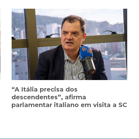
“A Itália precisa dos
descendentes”, afirma
parlamentar italiano em visita a SC