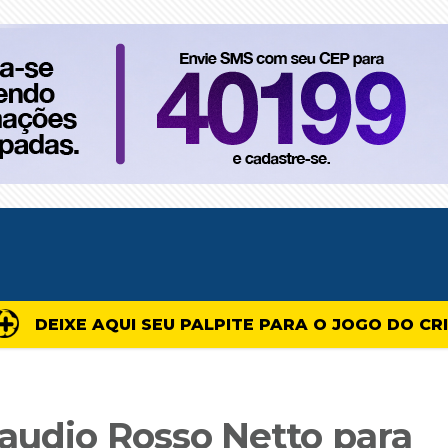
DEIXE AQUI SEU PALPITE PARA O JOGO DO CR
audio Rosso Netto para