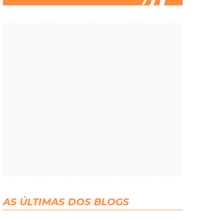
AS ÚLTIMAS DOS BLOGS