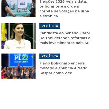
Eleições 2026: veja a data,
os horários e a ordem
correta de votação na urna
eletrônica
POLÍTICA
Candidata ao Senado, Carol
De Toni defende reformas e
mais investimentos para SC
POLÍTICA
Flávio Bolsonaro encerra
mistério e anuncia Alfredo
Gaspar como vice