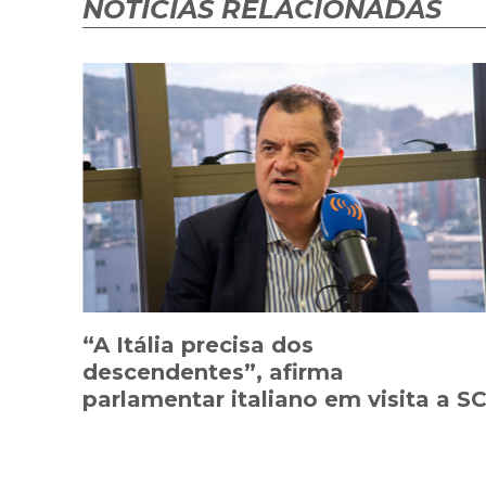
NOTÍCIAS RELACIONADAS
“A Itália precisa dos
descendentes”, afirma
parlamentar italiano em visita a S