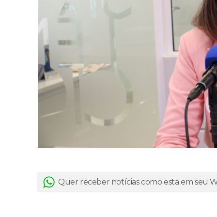
Quer receber notícias como esta em seu