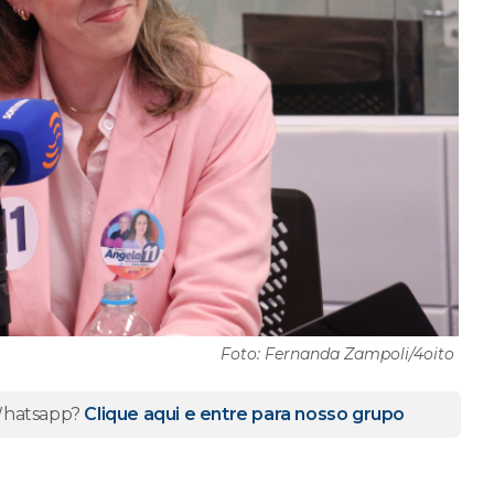
Foto: Fernanda Zampoli/4oito
 Whatsapp?
Clique aqui e entre para nosso grupo