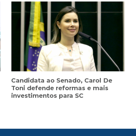
Candidata ao Senado, Carol De
Toni defende reformas e mais
investimentos para SC