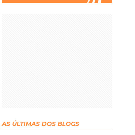
AS ÚLTIMAS DOS BLOGS