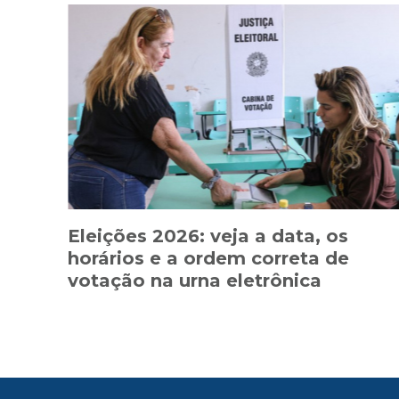
Eleições 2026: veja a data, os
horários e a ordem correta de
votação na urna eletrônica