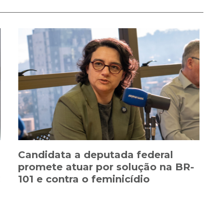
Candidata a deputada federal
promete atuar por solução na BR-
C
101 e contra o feminicídio