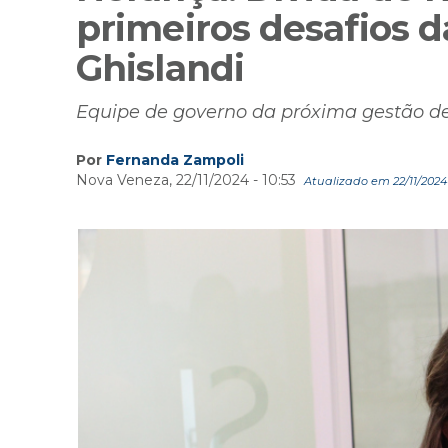
primeiros desafios d
Ghislandi
Equipe de governo da próxima gestão de
Por
Fernanda Zampoli
Nova Veneza, 22/11/2024 - 10:53
Atualizado em 22/11/2024 -