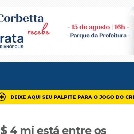
DEIXE AQUI SEU PALPITE PARA O JOGO DO CR
$ 4 mi está entre os