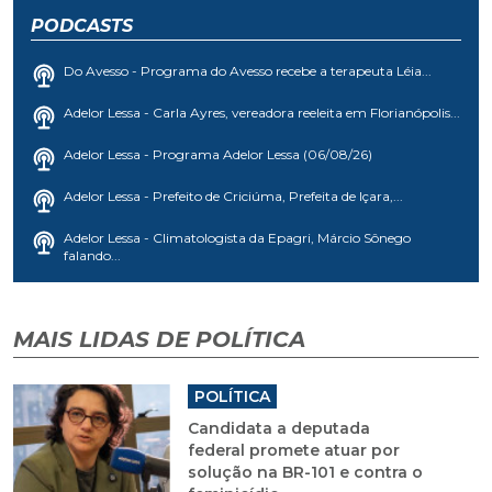
PODCASTS
Do Avesso - Programa do Avesso recebe a terapeuta Léia...
Adelor Lessa - Carla Ayres, vereadora reeleita em Florianópolis...
Adelor Lessa - Programa Adelor Lessa (06/08/26)
Adelor Lessa - Prefeito de Criciúma, Prefeita de Içara,...
Adelor Lessa - Climatologista da Epagri, Márcio Sônego
falando...
MAIS LIDAS DE POLÍTICA
POLÍTICA
Candidata a deputada
federal promete atuar por
solução na BR-101 e contra o