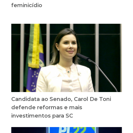
feminicídio
Candidata ao Senado, Carol De Toni
defende reformas e mais
investimentos para SC