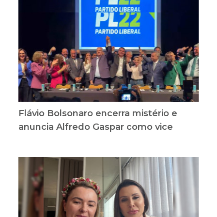
Flávio Bolsonaro encerra mistério e
anuncia Alfredo Gaspar como vice