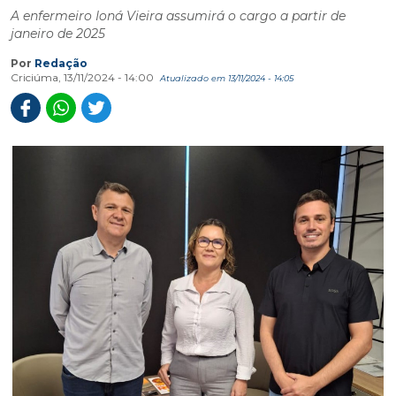
A enfermeiro Ioná Vieira assumirá o cargo a partir de
janeiro de 2025
Por
Redação
Criciúma, 13/11/2024 - 14:00
Atualizado em 13/11/2024 - 14:05