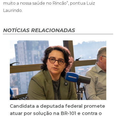
muito a nossa saúde no Rincão”, pontua Luiz
Laurindo.
NOTÍCIAS RELACIONADAS
Candidata a deputada federal promete
atuar por solução na BR-101 e contra o