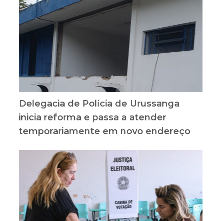
Delegacia de Polícia de Urussanga
inicia reforma e passa a atender
temporariamente em novo endereço