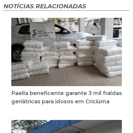
NOTÍCIAS RELACIONADAS
Paella beneficente garante 3 mil fraldas
geriátricas para idosos em Criciúma