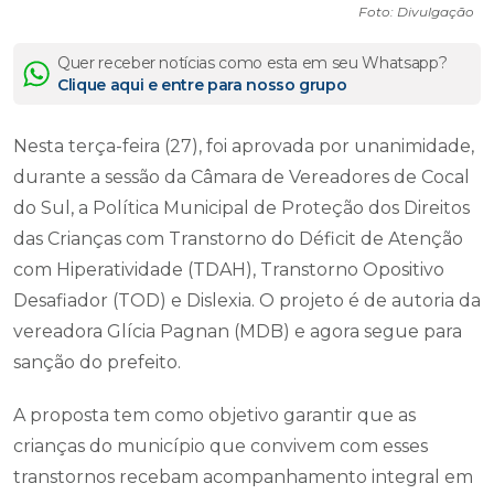
Foto: Divulgação
Quer receber notícias como esta em seu Whatsapp?
Clique aqui e entre para nosso grupo
Nesta terça-feira (27), foi aprovada por unanimidade,
durante a sessão da Câmara de Vereadores de Cocal
do Sul, a Política Municipal de Proteção dos Direitos
das Crianças com Transtorno do Déficit de Atenção
com Hiperatividade (TDAH), Transtorno Opositivo
Desafiador (TOD) e Dislexia. O projeto é de autoria da
vereadora Glícia Pagnan (MDB) e agora segue para
sanção do prefeito.
A proposta tem como objetivo garantir que as
crianças do município que convivem com esses
transtornos recebam acompanhamento integral em