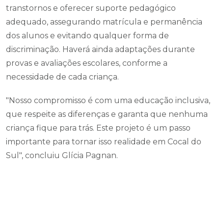
transtornos e oferecer suporte pedagógico
adequado, assegurando matrícula e permanência
dos alunos e evitando qualquer forma de
discriminação. Haverá ainda adaptações durante
provas e avaliações escolares, conforme a
necessidade de cada criança.
"Nosso compromisso é com uma educação inclusiva,
que respeite as diferenças e garanta que nenhuma
criança fique para trás. Este projeto é um passo
importante para tornar isso realidade em Cocal do
Sul", concluiu Glícia Pagnan.