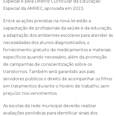
Especial e pela Diretriz Curricular da Educação
Especial da AMREC, aprovada em 2023.
Entre as ações previstas na nova lei estão a
capacitação de profissionais da saúde e da educação,
a adaptação dos ambientes escolares para atender às
necessidades dos alunos diagnosticados, o
fornecimento gratuito de medicamentos e materiais
específicos quando necessário, além da promoção
de campanhas de conscientização sobre os
transtornos. Também será garantido aos pais
servidores públicos o direito de acompanhar os filhos
em tratamentos durante o horário de trabalho, sem
prejuízo nos vencimentos.
As escolas da rede municipal deverão realizar
avaliações periódicas para identificar sinais dos