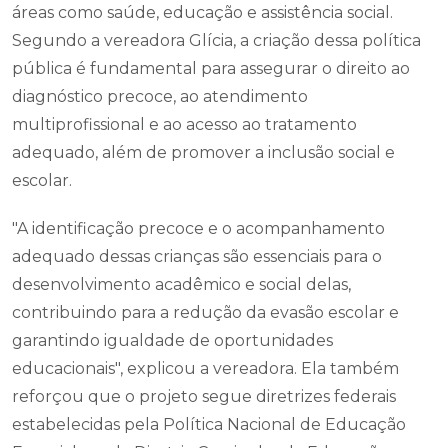
áreas como saúde, educação e assistência social.
Segundo a vereadora Glícia, a criação dessa política
pública é fundamental para assegurar o direito ao
diagnóstico precoce, ao atendimento
multiprofissional e ao acesso ao tratamento
adequado, além de promover a inclusão social e
escolar.
"A identificação precoce e o acompanhamento
adequado dessas crianças são essenciais para o
desenvolvimento acadêmico e social delas,
contribuindo para a redução da evasão escolar e
garantindo igualdade de oportunidades
educacionais", explicou a vereadora. Ela também
reforçou que o projeto segue diretrizes federais
estabelecidas pela Política Nacional de Educação