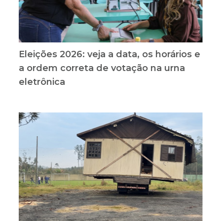
Eleições 2026: veja a data, os horários e
a ordem correta de votação na urna
eletrônica