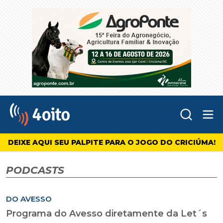
Abr
4oito
DEIXE AQUI SEU PALPITE PARA O JOGO DO CRICIÚMA!
PODCASTS
DO AVESSO
Programa do Avesso diretamente da Let´s