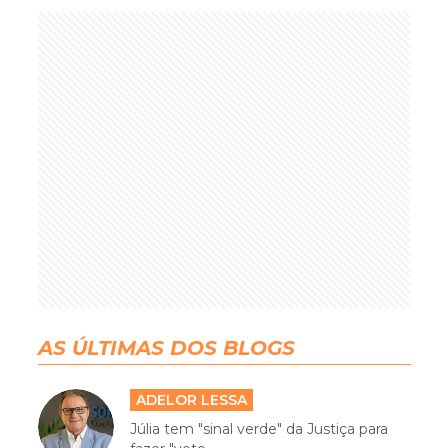
AS ÚLTIMAS DOS BLOGS
ADELOR LESSA
Júlia tem "sinal verde" da Justiça para