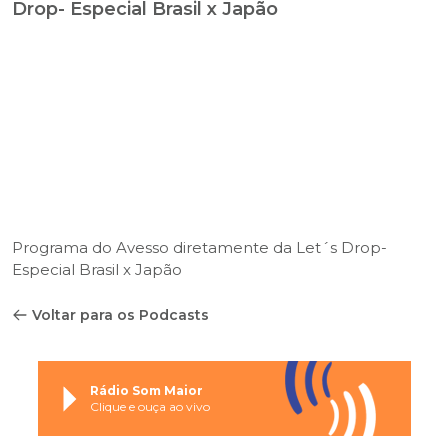
Drop- Especial Brasil x Japão
Programa do Avesso diretamente da Let´s Drop-
Especial Brasil x Japão
Voltar para os Podcasts
Rádio Som Maior
Clique e ouça ao vivo