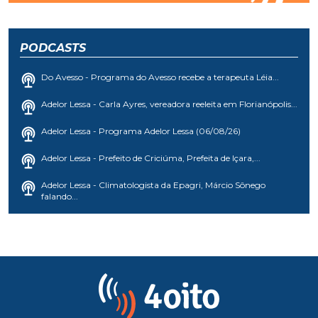
PODCASTS
Do Avesso - Programa do Avesso recebe a terapeuta Léia...
Adelor Lessa - Carla Ayres, vereadora reeleita em Florianópolis...
Adelor Lessa - Programa Adelor Lessa (06/08/26)
Adelor Lessa - Prefeito de Criciúma, Prefeita de Içara,...
Adelor Lessa - Climatologista da Epagri, Márcio Sônego
falando...