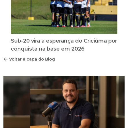
Sub-20 vira a esperança do Criciúma por
conquista na base em 2026
Voltar a capa do Blog