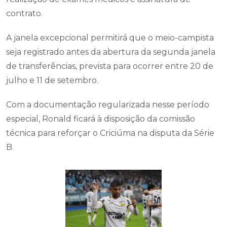
contrato.
A janela excepcional permitirá que o meio-campista
seja registrado antes da abertura da segunda janela
de transferências, prevista para ocorrer entre 20 de
julho e 11 de setembro.
Com a documentação regularizada nesse período
especial, Ronald ficará à disposição da comissão
técnica para reforçar o Criciúma na disputa da Série
B.