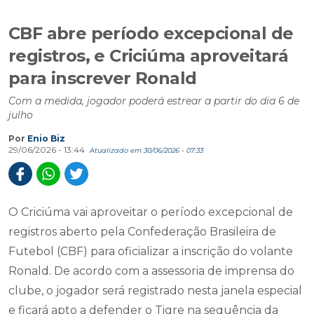
CBF abre período excepcional de
registros, e Criciúma aproveitará
para inscrever Ronald
Com a medida, jogador poderá estrear a partir do dia 6 de
julho
Por
Enio Biz
29/06/2026 - 13:44
Atualizado em 30/06/2026 - 07:33
O Criciúma vai aproveitar o período excepcional de
registros aberto pela Confederação Brasileira de
Futebol (CBF) para oficializar a inscrição do volante
Ronald. De acordo com a assessoria de imprensa do
clube, o jogador será registrado nesta janela especial
e ficará apto a defender o Tigre na sequência da