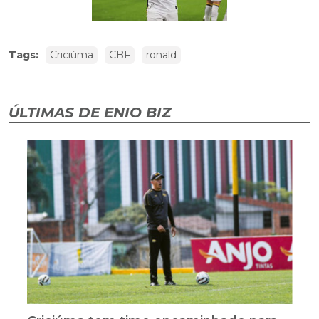
Tags:
Criciúma
CBF
ronald
ÚLTIMAS DE ENIO BIZ