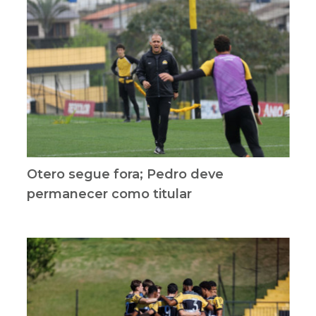
Otero segue fora; Pedro deve
permanecer como titular