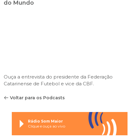
do Mundo
Ouça a entrevista do presidente da Federação
Catarinense de Futebol e vice da CBF.
Voltar para os Podcasts
Rádio Som Maior
Clique e ouça ao vivo