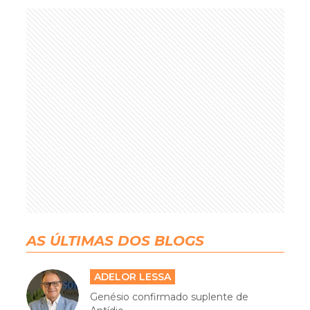
AS ÚLTIMAS DOS BLOGS
ADELOR LESSA
Genésio confirmado suplente de