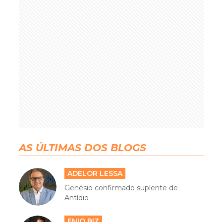
AS ÚLTIMAS DOS BLOGS
ADELOR LESSA
Genésio confirmado suplente de
Antídio
ENIO BIZ