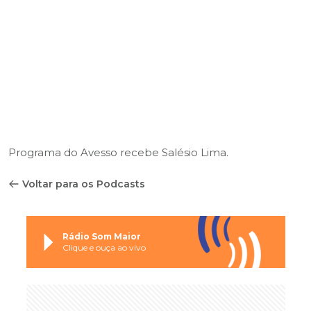
Programa do Avesso recebe Salésio Lima.
Voltar para os Podcasts
Rádio Som Maior
Clique e ouça ao vivo