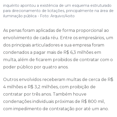
inquérito apontou a existência de um esquema estruturado
para direcionamento de licitações, principalmente na área de
iluminação pública - Foto: Arquivo/4oito
As penas foram aplicadas de forma proporcional ao
envolvimento de cada réu. Entre os empresários, um
dos principais articuladores e sua empresa foram
condenados a pagar mais de R$ 6,3 milhões em
multa, além de ficarem proibidos de contratar com o
poder público por quatro anos.
Outros envolvidos receberam multas de cerca de R$
4 milhões e R$ 3,2 milhões, com proibição de
contratar por três anos. Também houve
condenações individuais próximas de R$ 800 mil,
com impedimento de contratação por até um ano.