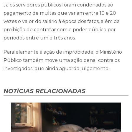
Já os servidores públicos foram condenados ao
pagamento de multas que variam entre 10 e 20
vezes o valor do salário à época dos fatos, além da
proibição de contratar com o poder público por
períodos entre um e três anos.
Paralelamente à ação de improbidade, o Ministério
Público também move uma ação penal contra os
investigados, que ainda aguarda julgamento.
NOTÍCIAS RELACIONADAS