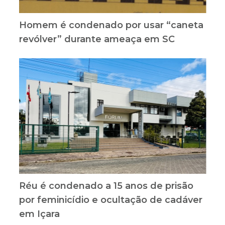
Homem é condenado por usar “caneta
revólver” durante ameaça em SC
Réu é condenado a 15 anos de prisão
por feminicídio e ocultação de cadáver
em Içara