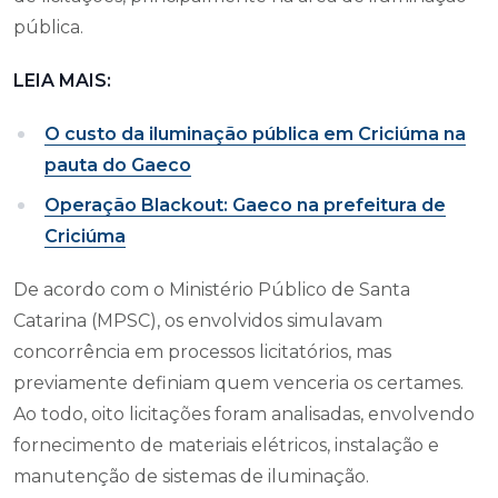
pública.
LEIA MAIS:
O custo da iluminação pública em Criciúma na
pauta do Gaeco
Operação Blackout: Gaeco na prefeitura de
Criciúma
De acordo com o Ministério Público de Santa
Catarina (MPSC), os envolvidos simulavam
concorrência em processos licitatórios, mas
previamente definiam quem venceria os certames.
Ao todo, oito licitações foram analisadas, envolvendo
fornecimento de materiais elétricos, instalação e
manutenção de sistemas de iluminação.