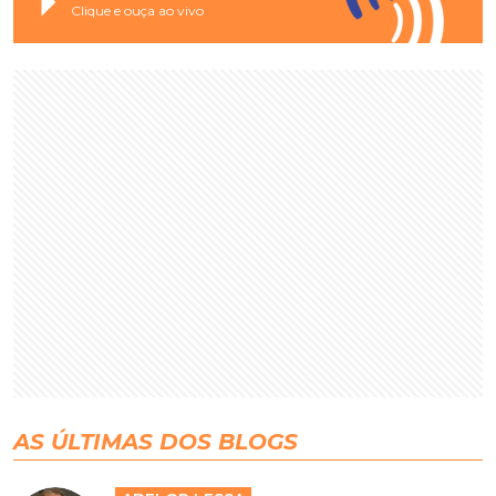
Clique e ouça ao vivo
AS ÚLTIMAS DOS BLOGS