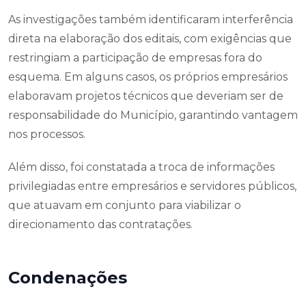
As investigações também identificaram interferência
direta na elaboração dos editais, com exigências que
restringiam a participação de empresas fora do
esquema. Em alguns casos, os próprios empresários
elaboravam projetos técnicos que deveriam ser de
responsabilidade do Município, garantindo vantagem
nos processos.
Além disso, foi constatada a troca de informações
privilegiadas entre empresários e servidores públicos,
que atuavam em conjunto para viabilizar o
direcionamento das contratações.
Condenações