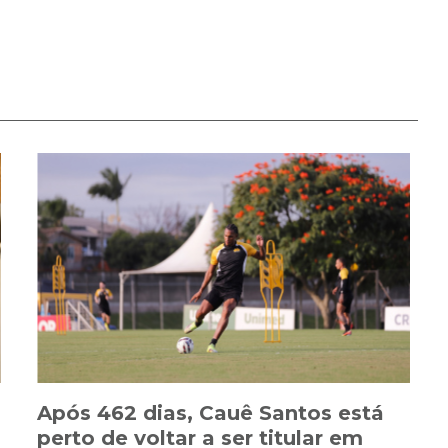
Após 462 dias, Cauê Santos está
perto de voltar a ser titular em