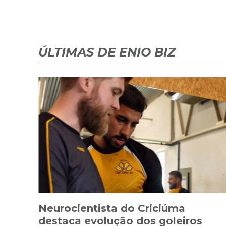
ÚLTIMAS DE ENIO BIZ
Neurocientista do Criciúma
destaca evolução dos goleiros