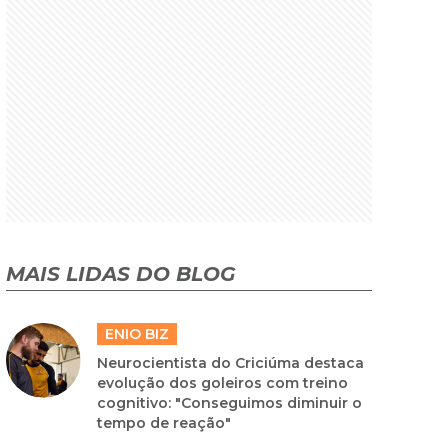
MAIS LIDAS DO BLOG
ENIO BIZ
Neurocientista do Criciúma destaca
evolução dos goleiros com treino
cognitivo: "Conseguimos diminuir o
tempo de reação"