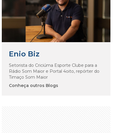
Enio Biz
Setorista do Criciúma Esporte Clube para a
Rádio Som Maior e Portal 4oito, repórter do
Timaço Som Maior
Conheça outros Blogs