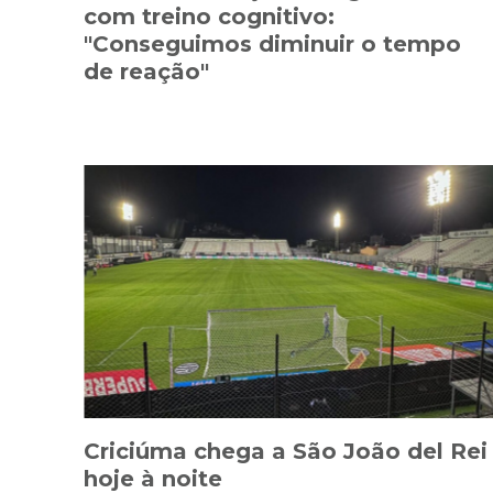
com treino cognitivo:
"Conseguimos diminuir o tempo
de reação"
Criciúma chega a São João del Rei
hoje à noite