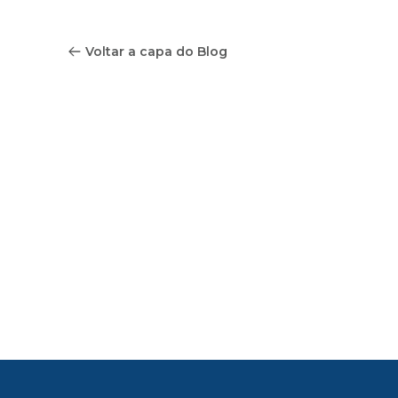
Voltar a capa do Blog