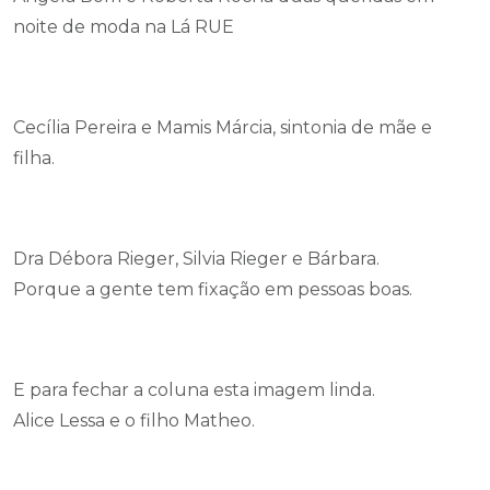
noite de moda na Lá RUE
Cecília Pereira e Mamis Márcia, sintonia de mãe e
filha.
Dra Débora Rieger, Silvia Rieger e Bárbara.
Porque a gente tem fixação em pessoas boas.
E para fechar a coluna esta imagem linda.
Alice Lessa e o filho Matheo.