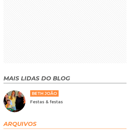
MAIS LIDAS DO BLOG
BETH JOÃO
Festas & festas
ARQUIVOS