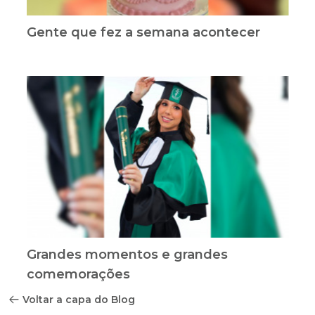
Gente que fez a semana acontecer
Grandes momentos e grandes
comemorações
Voltar a capa do Blog