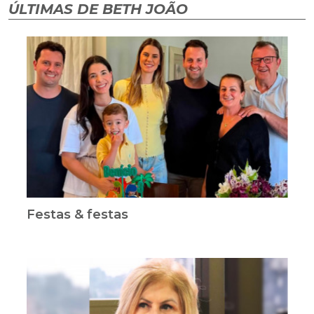
ÚLTIMAS DE BETH JOÃO
Festas & festas