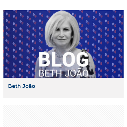
Beth João