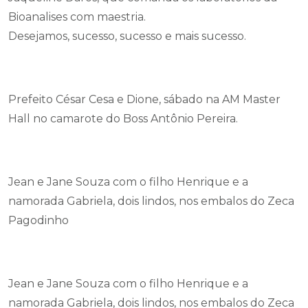
Bioanalises com maestria.
Desejamos, sucesso, sucesso e mais sucesso.
Prefeito César Cesa e Dione, sábado na AM Master
Hall no camarote do Boss Antônio Pereira.
Jean e Jane Souza com o filho Henrique e a
namorada Gabriela, dois lindos, nos embalos do Zeca
Pagodinho
Jean e Jane Souza com o filho Henrique e a
namorada Gabriela, dois lindos, nos embalos do Zeca