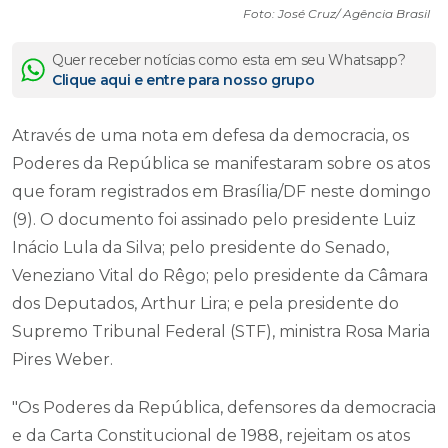
Foto: José Cruz/ Agência Brasil
Quer receber notícias como esta em seu Whatsapp?
Clique aqui e entre para nosso grupo
Através de uma nota em defesa da democracia, os
Poderes da República se manifestaram sobre os atos
que foram registrados em Brasília/DF neste domingo
(9). O documento foi assinado pelo presidente Luiz
Inácio Lula da Silva; pelo presidente do Senado,
Veneziano Vital do Rêgo; pelo presidente da Câmara
dos Deputados, Arthur Lira; e pela presidente do
Supremo Tribunal Federal (STF), ministra Rosa Maria
Pires Weber.
"Os Poderes da República, defensores da democracia
e da Carta Constitucional de 1988, rejeitam os atos