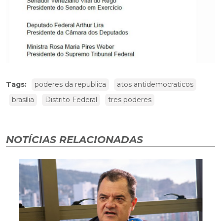
Tags:
poderes da republica
atos antidemocraticos
brasília
Distrito Federal
tres poderes
NOTÍCIAS RELACIONADAS