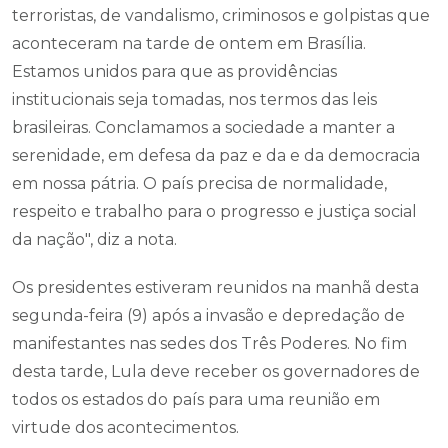
terroristas, de vandalismo, criminosos e golpistas que
aconteceram na tarde de ontem em Brasília.
Estamos unidos para que as providências
institucionais seja tomadas, nos termos das leis
brasileiras. Conclamamos a sociedade a manter a
serenidade, em defesa da paz e da e da democracia
em nossa pátria. O país precisa de normalidade,
respeito e trabalho para o progresso e justiça social
da nação", diz a nota.
Os presidentes estiveram reunidos na manhã desta
segunda-feira (9) após a invasão e depredação de
manifestantes nas sedes dos Três Poderes. No fim
desta tarde, Lula deve receber os governadores de
todos os estados do país para uma reunião em
virtude dos acontecimentos.