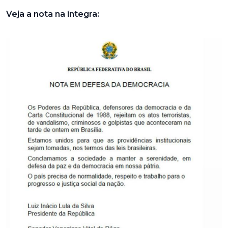
Veja a nota na íntegra: