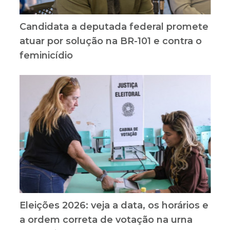
Candidata a deputada federal promete
atuar por solução na BR-101 e contra o
feminicídio
Eleições 2026: veja a data, os horários e
a ordem correta de votação na urna