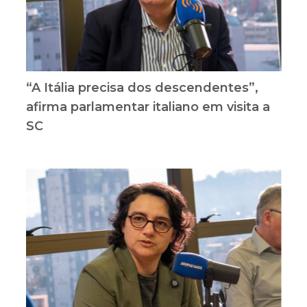
“A Itália precisa dos descendentes”,
afirma parlamentar italiano em visita a
SC