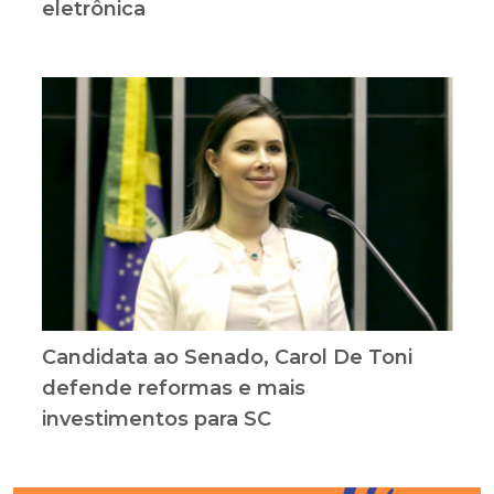
eletrônica
Candidata ao Senado, Carol De Toni
defende reformas e mais
investimentos para SC