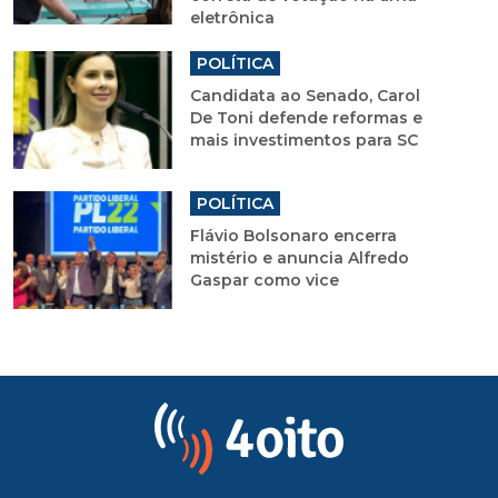
eletrônica
POLÍTICA
Candidata ao Senado, Carol
De Toni defende reformas e
mais investimentos para SC
POLÍTICA
Flávio Bolsonaro encerra
mistério e anuncia Alfredo
Gaspar como vice