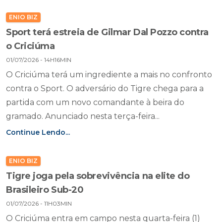
ENIO BIZ
Sport terá estreia de Gilmar Dal Pozzo contra
o Criciúma
01/07/2026 - 14H16MIN
O Criciúma terá um ingrediente a mais no confronto
contra o Sport. O adversário do Tigre chega para a
partida com um novo comandante à beira do
gramado. Anunciado nesta terça-feira...
Continue Lendo...
ENIO BIZ
Tigre joga pela sobrevivência na elite do
Brasileiro Sub-20
01/07/2026 - 11H03MIN
O Criciúma entra em campo nesta quarta-feira (1)