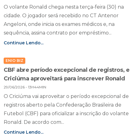
O volante Ronald chega nesta terça-feira (30) na
cidade. O jogador será recebido no CT Antenor
Angeloni, onde inicia os exames médicos e, na
sequência, assina contrato por empréstimo...
Continue Lendo...
ENIO BIZ
CBF abre período excepcional de registros, e
Criciúma aproveitará para inscrever Ronald
29/06/2026 - 13H44MIN
O Criciúma vai aproveitar o período excepcional de
registros aberto pela Confederação Brasileira de
Futebol (CBF) para oficializar a inscrição do volante
Ronald. De acordo com...
Continue Lendo...