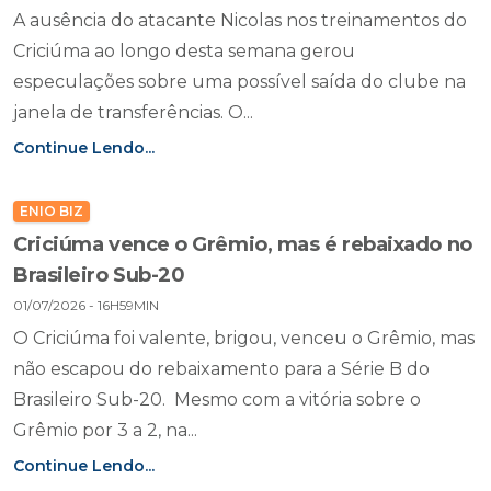
A ausência do atacante Nicolas nos treinamentos do
Criciúma ao longo desta semana gerou
especulações sobre uma possível saída do clube na
janela de transferências. O...
Continue Lendo...
ENIO BIZ
Criciúma vence o Grêmio, mas é rebaixado no
Brasileiro Sub-20
01/07/2026 - 16H59MIN
O Criciúma foi valente, brigou, venceu o Grêmio, mas
não escapou do rebaixamento para a Série B do
Brasileiro Sub-20. Mesmo com a vitória sobre o
Grêmio por 3 a 2, na...
Continue Lendo...