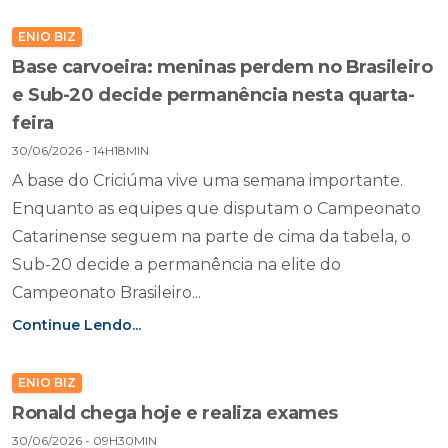
ENIO BIZ
Base carvoeira: meninas perdem no Brasileiro
e Sub-20 decide permanência nesta quarta-
feira
30/06/2026 - 14H18MIN
A base do Criciúma vive uma semana importante.
Enquanto as equipes que disputam o Campeonato
Catarinense seguem na parte de cima da tabela, o
Sub-20 decide a permanência na elite do
Campeonato Brasileiro...
Continue Lendo...
ENIO BIZ
Ronald chega hoje e realiza exames
30/06/2026 - 09H30MIN