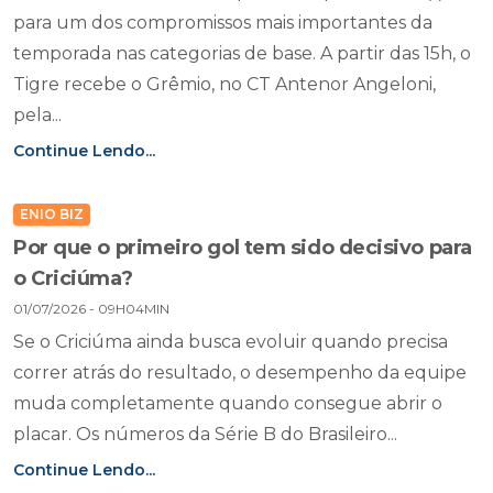
para um dos compromissos mais importantes da
temporada nas categorias de base. A partir das 15h, o
Tigre recebe o Grêmio, no CT Antenor Angeloni,
pela...
Continue Lendo...
ENIO BIZ
Por que o primeiro gol tem sido decisivo para
o Criciúma?
01/07/2026 - 09H04MIN
Se o Criciúma ainda busca evoluir quando precisa
correr atrás do resultado, o desempenho da equipe
muda completamente quando consegue abrir o
placar. Os números da Série B do Brasileiro...
Continue Lendo...