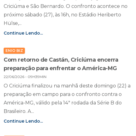
Criciúma e São Bernardo. O confronto acontece no
próximo sábado (27), às 16h, no Estádio Heriberto
Hülse,...
Continue Lendo...
ENIO BIZ
Com retorno de Castán, Criciúma encerra
preparação para enfrentar o América-MG
22/06/2026 - 09H39MIN
O Criciúma finalizou na manhã deste domingo (22) a
preparação em campo para o confronto contra o
América-MG, válido pela 14ª rodada da Série B do
Brasileiro. A...
Continue Lendo...