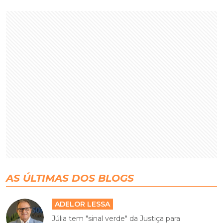
AS ÚLTIMAS DOS BLOGS
ADELOR LESSA
Júlia tem "sinal verde" da Justiça para