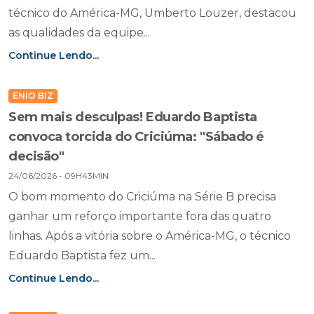
técnico do América-MG, Umberto Louzer, destacou
as qualidades da equipe...
Continue Lendo...
ENIO BIZ
Sem mais desculpas! Eduardo Baptista
convoca torcida do Criciúma: "Sábado é
decisão"
24/06/2026 - 09H43MIN
O bom momento do Criciúma na Série B precisa
ganhar um reforço importante fora das quatro
linhas. Após a vitória sobre o América-MG, o técnico
Eduardo Baptista fez um...
Continue Lendo...