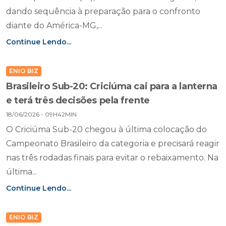
dando sequência à preparação para o confronto
diante do América-MG,...
Continue Lendo...
ENIO BIZ
Brasileiro Sub-20: Criciúma cai para a lanterna
e terá três decisões pela frente
18/06/2026 - 09H42MIN
O Criciúma Sub-20 chegou à última colocação do
Campeonato Brasileiro da categoria e precisará reagir
nas três rodadas finais para evitar o rebaixamento. Na
última...
Continue Lendo...
ENIO BIZ