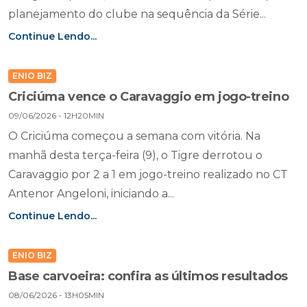
planejamento do clube na sequência da Série...
Continue Lendo...
ENIO BIZ
Criciúma vence o Caravaggio em jogo-treino
09/06/2026 - 12H20MIN
O Criciúma começou a semana com vitória. Na
manhã desta terça-feira (9), o Tigre derrotou o
Caravaggio por 2 a 1 em jogo-treino realizado no CT
Antenor Angeloni, iniciando a...
Continue Lendo...
ENIO BIZ
Base carvoeira: confira as últimos resultados
08/06/2026 - 13H05MIN