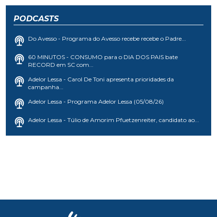
PODCASTS
Do Avesso - Programa do Avesso recebe recebe o Padre...
60 MINUTOS - CONSUMO para o DIA DOS PAIS bate
RECORD em SC com...
Adelor Lessa - Carol De Toni apresenta prioridades da
campanha...
Adelor Lessa - Programa Adelor Lessa (05/08/26)
Adelor Lessa - Túlio de Amorim Pfuetzenreiter, candidato ao...