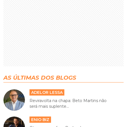
AS ÚLTIMAS DOS BLOGS
ADELOR LESSA
Reviravolta na chapa: Beto Martins não
será mais suplente...
ENIO BIZ