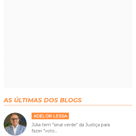
AS ÚLTIMAS DOS BLOGS
ADELOR LESSA
Júlia tem "sinal verde" da Justiça para
fazer "voto...