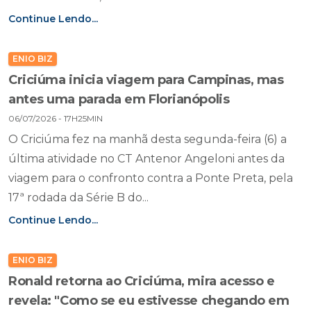
Continue Lendo...
ENIO BIZ
Criciúma inicia viagem para Campinas, mas
antes uma parada em Florianópolis
06/07/2026 - 17H25MIN
O Criciúma fez na manhã desta segunda-feira (6) a
última atividade no CT Antenor Angeloni antes da
viagem para o confronto contra a Ponte Preta, pela
17ª rodada da Série B do...
Continue Lendo...
ENIO BIZ
Ronald retorna ao Criciúma, mira acesso e
revela: "Como se eu estivesse chegando em