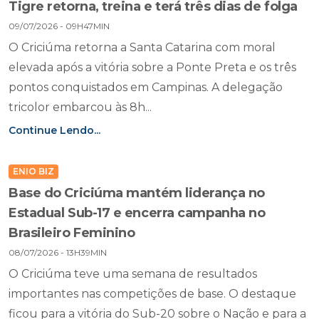
Tigre retorna, treina e terá três dias de folga
09/07/2026 - 09H47MIN
O Criciúma retorna a Santa Catarina com moral
elevada após a vitória sobre a Ponte Preta e os três
pontos conquistados em Campinas. A delegação
tricolor embarcou às 8h...
Continue Lendo...
ENIO BIZ
Base do Criciúma mantém liderança no
Estadual Sub-17 e encerra campanha no
Brasileiro Feminino
08/07/2026 - 13H39MIN
O Criciúma teve uma semana de resultados
importantes nas competições de base. O destaque
ficou para a vitória do Sub-20 sobre o Nação e para a