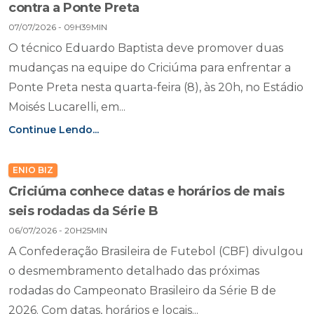
contra a Ponte Preta
07/07/2026 - 09H39MIN
O técnico Eduardo Baptista deve promover duas
mudanças na equipe do Criciúma para enfrentar a
Ponte Preta nesta quarta-feira (8), às 20h, no Estádio
Moisés Lucarelli, em...
Continue Lendo...
ENIO BIZ
Criciúma conhece datas e horários de mais
seis rodadas da Série B
06/07/2026 - 20H25MIN
A Confederação Brasileira de Futebol (CBF) divulgou
o desmembramento detalhado das próximas
rodadas do Campeonato Brasileiro da Série B de
2026. Com datas, horários e locais...