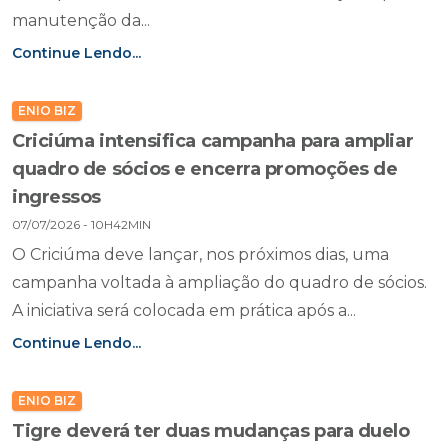
manutenção da...
Continue Lendo...
ENIO BIZ
Criciúma intensifica campanha para ampliar
quadro de sócios e encerra promoções de
ingressos
07/07/2026 - 10H42MIN
O Criciúma deve lançar, nos próximos dias, uma
campanha voltada à ampliação do quadro de sócios.
A iniciativa será colocada em prática após a...
Continue Lendo...
ENIO BIZ
Tigre deverá ter duas mudanças para duelo