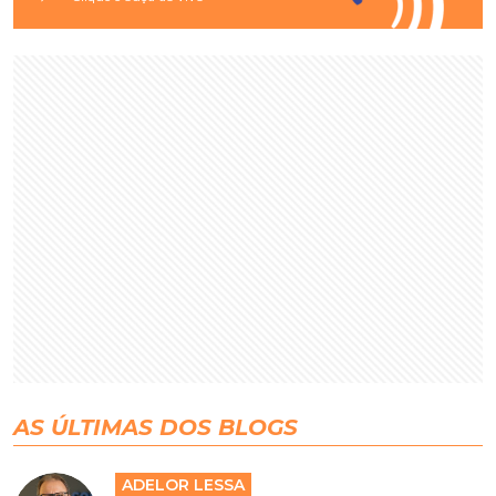
AS ÚLTIMAS DOS BLOGS
ADELOR LESSA