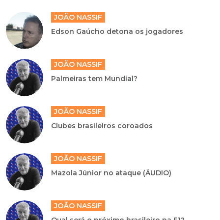
JOÃO NASSIF
Edson Gaúcho detona os jogadores
JOÃO NASSIF
Palmeiras tem Mundial?
JOÃO NASSIF
Clubes brasileiros coroados
JOÃO NASSIF
Mazola Júnior no ataque (ÁUDIO)
JOÃO NASSIF