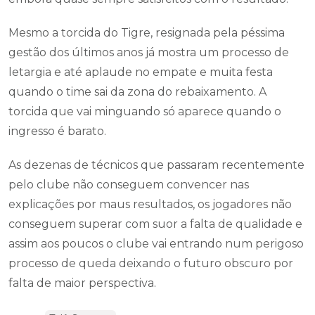
Mesmo a torcida do Tigre, resignada pela péssima
gestão dos últimos anos já mostra um processo de
letargia e até aplaude no empate e muita festa
quando o time sai da zona do rebaixamento. A
torcida que vai minguando só aparece quando o
ingresso é barato.
As dezenas de técnicos que passaram recentemente
pelo clube não conseguem convencer nas
explicações por maus resultados, os jogadores não
conseguem superar com suor a falta de qualidade e
assim aos poucos o clube vai entrando num perigoso
processo de queda deixando o futuro obscuro por
falta de maior perspectiva.