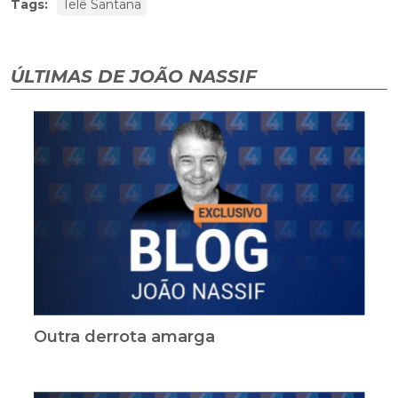
Tags:
Telê Santana
ÚLTIMAS DE JOÃO NASSIF
Outra derrota amarga