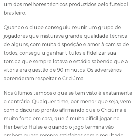
um dos melhores técnicos produzidos pelo futebol
brasileiro.
Quando o clube conseguiu reunir um grupo de
jogadores que misturava grande qualidade técnica
de alguns, com muita disposição e amor à camisa de
todos, conseguiu ganhar títulos e fidelizar sua
torcida que sempre lotava o estádio sabendo que a
vitória era questão de 90 minutos. Os adversários
aprenderam respeitar o Criciúma.
Nos últimos tempos o que se tem visto é exatamente
o contrário. Qualquer time, por menor que seja, vem
com o discurso pronto afirmando que o Criciúma é
muito forte em casa, que é muito difícil jogar no
Heriberto Hülse e quando o jogo termina vão
embora quase sempre satisfeitos com o resultado.