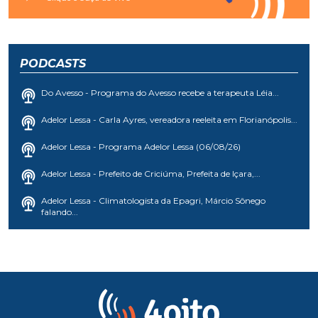
PODCASTS
Do Avesso - Programa do Avesso recebe a terapeuta Léia...
Adelor Lessa - Carla Ayres, vereadora reeleita em Florianópolis...
Adelor Lessa - Programa Adelor Lessa (06/08/26)
Adelor Lessa - Prefeito de Criciúma, Prefeita de Içara,...
Adelor Lessa - Climatologista da Epagri, Márcio Sônego
falando...