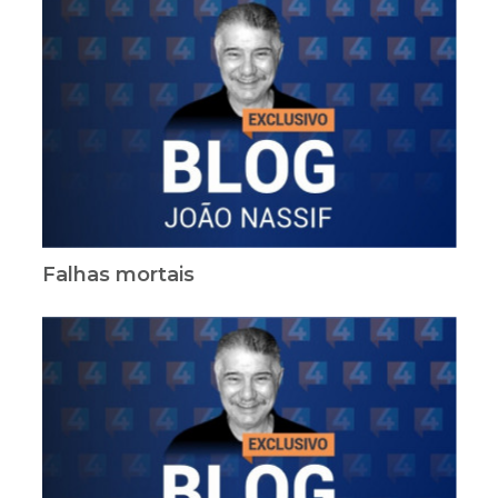
Falhas mortais