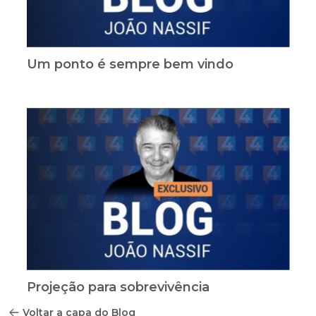
Um ponto é sempre bem vindo
Projeção para sobrevivência
Voltar a capa do Blog