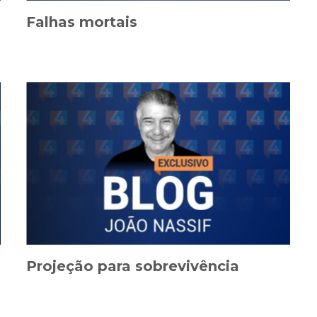
Falhas mortais
Projeção para sobrevivência