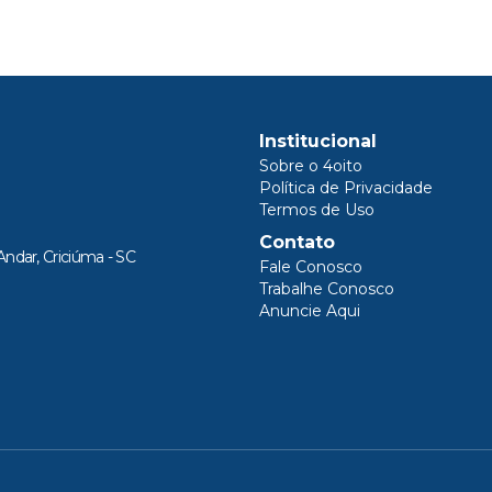
Institucional
Sobre o 4oito
Política de Privacidade
Termos de Uso
Contato
Andar, Criciúma - SC
Fale Conosco
Trabalhe Conosco
Anuncie Aqui