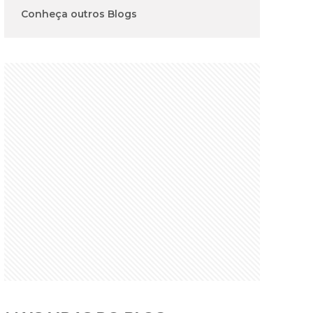
Conheça outros Blogs