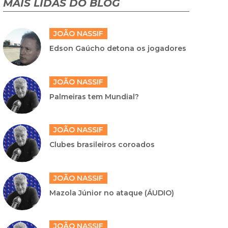
MAIS LIDAS DO BLOG
JOÃO NASSIF
Edson Gaúcho detona os jogadores
JOÃO NASSIF
Palmeiras tem Mundial?
JOÃO NASSIF
Clubes brasileiros coroados
JOÃO NASSIF
Mazola Júnior no ataque (ÁUDIO)
JOÃO NASSIF