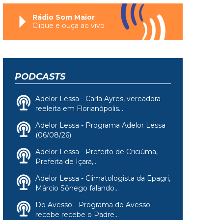
Rádio Som Maior
Clique e ouça ao vivo
PODCASTS
Adelor Lessa - Carla Ayres, vereadora
reeleita em Florianópolis...
Adelor Lessa - Programa Adelor Lessa
(06/08/26)
Adelor Lessa - Prefeito de Criciúma,
Prefeita de Içara,...
Adelor Lessa - Climatologista da Epagri,
Márcio Sônego falando...
Do Avesso - Programa do Avesso
recebe recebe o Padre...