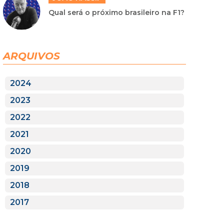
Qual será o próximo brasileiro na F1?
ARQUIVOS
2024
2023
2022
2021
2020
2019
2018
2017