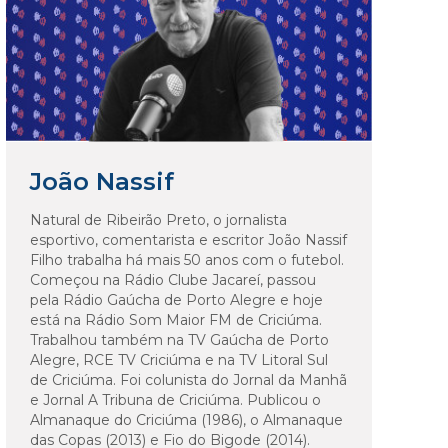
João Nassif
Natural de Ribeirão Preto, o jornalista
esportivo, comentarista e escritor João Nassif
Filho trabalha há mais 50 anos com o futebol.
Começou na Rádio Clube Jacareí, passou
pela Rádio Gaúcha de Porto Alegre e hoje
está na Rádio Som Maior FM de Criciúma.
Trabalhou também na TV Gaúcha de Porto
Alegre, RCE TV Criciúma e na TV Litoral Sul
de Criciúma. Foi colunista do Jornal da Manhã
e Jornal A Tribuna de Criciúma. Publicou o
Almanaque do Criciúma (1986), o Almanaque
das Copas (2013) e Fio do Bigode (2014).