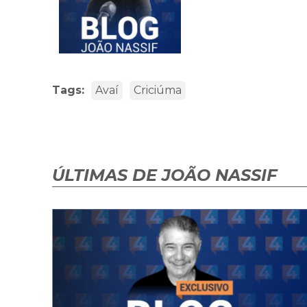
Tags:
Avaí
Criciúma
ÚLTIMAS DE JOÃO NASSIF