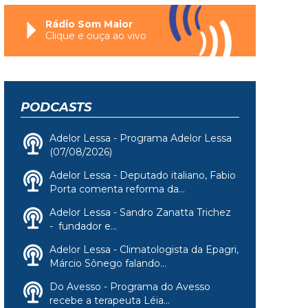
Rádio Som Maior
Clique e ouça ao vivo
PODCASTS
Adelor Lessa - Programa Adelor Lessa
(07/08/2026)
Adelor Lessa - Deputado italiano, Fabio
Porta comenta reforma da...
Adelor Lessa - Sandro Zanatta Trichez
- fundador e...
Adelor Lessa - Climatologista da Epagri,
Márcio Sônego falando...
Do Avesso - Programa do Avesso
recebe a terapeuta Léia...