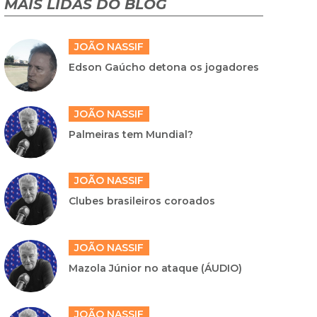
MAIS LIDAS DO BLOG
JOÃO NASSIF
Edson Gaúcho detona os jogadores
JOÃO NASSIF
Palmeiras tem Mundial?
JOÃO NASSIF
Clubes brasileiros coroados
JOÃO NASSIF
Mazola Júnior no ataque (ÁUDIO)
JOÃO NASSIF