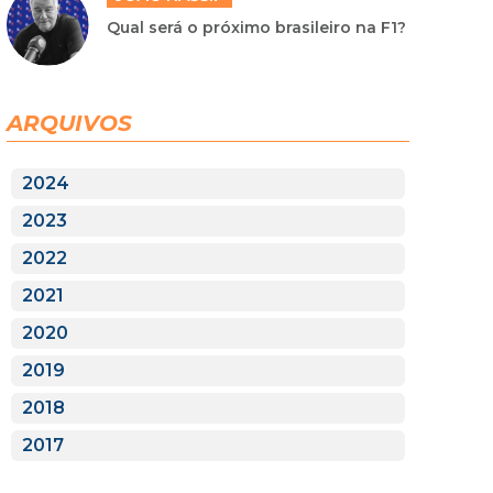
Qual será o próximo brasileiro na F1?
ARQUIVOS
2024
2023
2022
2021
2020
2019
2018
2017