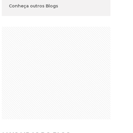
Conheça outros Blogs