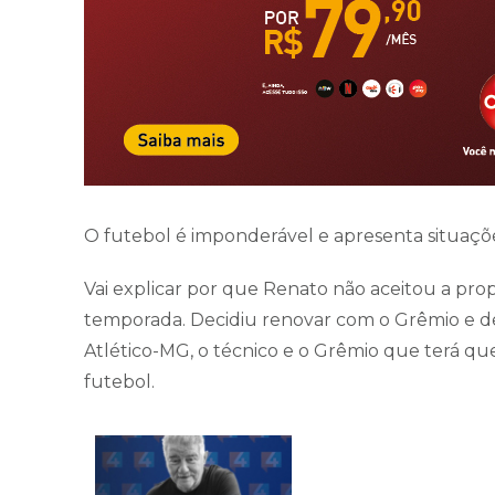
O futebol é imponderável e apresenta situa
Vai explicar por que Renato não aceitou a pr
temporada. Decidiu renovar com o Grêmio e d
Atlético-MG, o técnico e o Grêmio que terá que
futebol.