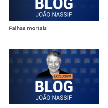
Falhas mortais