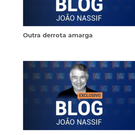
Outra derrota amarga