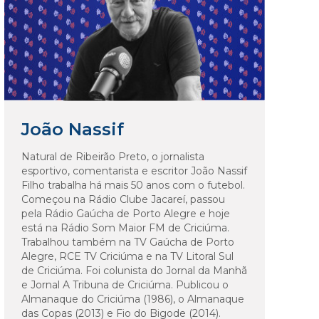
João Nassif
Natural de Ribeirão Preto, o jornalista
esportivo, comentarista e escritor João Nassif
Filho trabalha há mais 50 anos com o futebol.
Começou na Rádio Clube Jacareí, passou
pela Rádio Gaúcha de Porto Alegre e hoje
está na Rádio Som Maior FM de Criciúma.
Trabalhou também na TV Gaúcha de Porto
Alegre, RCE TV Criciúma e na TV Litoral Sul
de Criciúma. Foi colunista do Jornal da Manhã
e Jornal A Tribuna de Criciúma. Publicou o
Almanaque do Criciúma (1986), o Almanaque
das Copas (2013) e Fio do Bigode (2014).