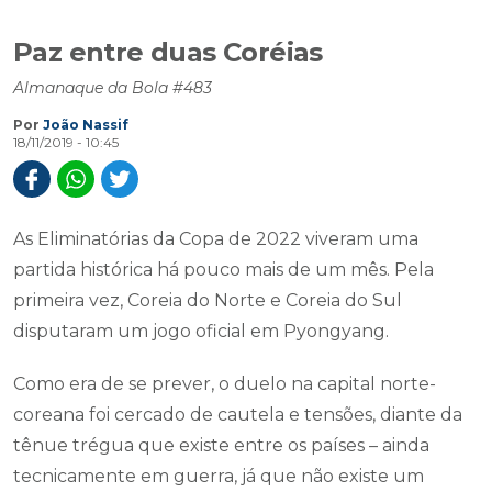
Paz entre duas Coréias
Almanaque da Bola #483
Por
João Nassif
18/11/2019 - 10:45
As Eliminatórias da Copa de 2022 viveram uma
partida histórica há pouco mais de um mês. Pela
primeira vez, Coreia do Norte e Coreia do Sul
disputaram um jogo oficial em Pyongyang.
Como era de se prever, o duelo na capital norte-
coreana foi cercado de cautela e tensões, diante da
tênue trégua que existe entre os países – ainda
tecnicamente em guerra, já que não existe um