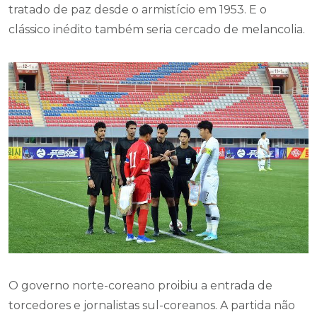
tratado de paz desde o armistício em 1953. E o
clássico inédito também seria cercado de melancolia.
O governo norte-coreano proibiu a entrada de
torcedores e jornalistas sul-coreanos. A partida não