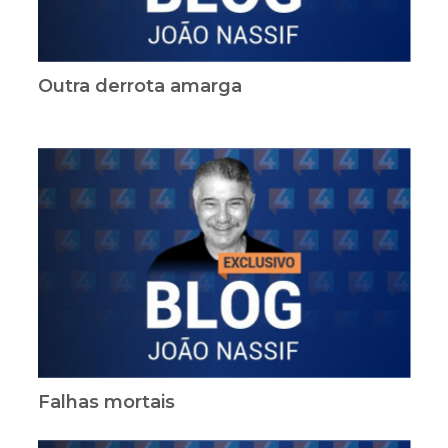
Outra derrota amarga
Falhas mortais