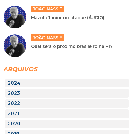
JOÃO NASSIF
Mazola Júnior no ataque (ÁUDIO)
JOÃO NASSIF
Qual será o próximo brasileiro na F1?
ARQUIVOS
2024
2023
2022
2021
2020
2019