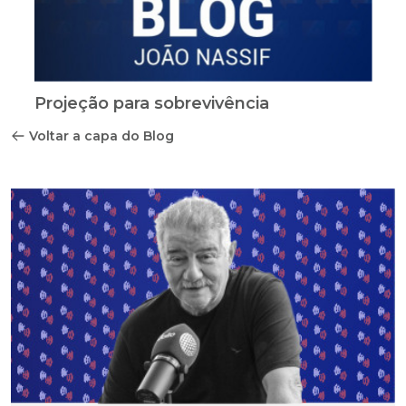
Projeção para sobrevivência
Voltar a capa do Blog