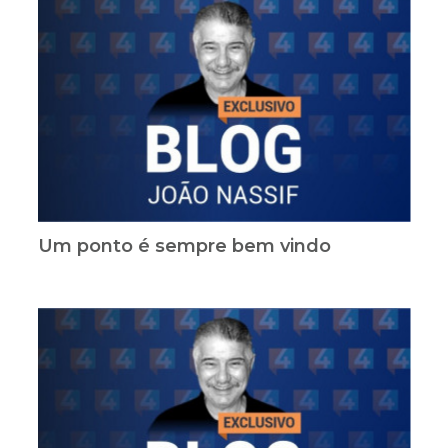
Um ponto é sempre bem vindo