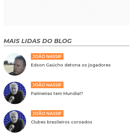
MAIS LIDAS DO BLOG
JOÃO NASSIF
Edson Gaúcho detona os jogadores
JOÃO NASSIF
Palmeiras tem Mundial?
JOÃO NASSIF
Clubes brasileiros coroados