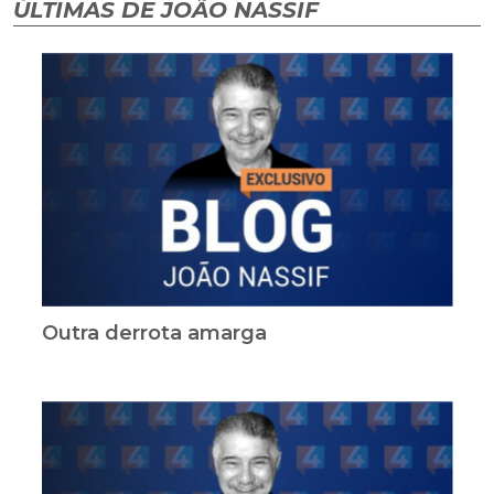
ÚLTIMAS DE JOÃO NASSIF
Outra derrota amarga