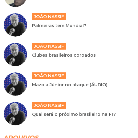
JOÃO NASSIF
Palmeiras tem Mundial?
JOÃO NASSIF
Clubes brasileiros coroados
JOÃO NASSIF
Mazola Júnior no ataque (ÁUDIO)
JOÃO NASSIF
Qual será o próximo brasileiro na F1?
ARQUIVOS