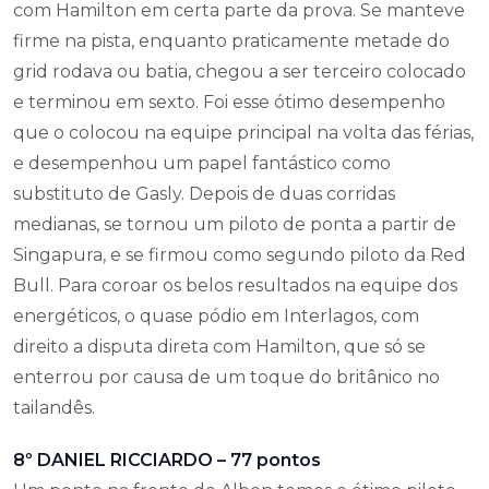
com Hamilton em certa parte da prova. Se manteve
firme na pista, enquanto praticamente metade do
grid rodava ou batia, chegou a ser terceiro colocado
e terminou em sexto. Foi esse ótimo desempenho
que o colocou na equipe principal na volta das férias,
e desempenhou um papel fantástico como
substituto de Gasly. Depois de duas corridas
medianas, se tornou um piloto de ponta a partir de
Singapura, e se firmou como segundo piloto da Red
Bull. Para coroar os belos resultados na equipe dos
energéticos, o quase pódio em Interlagos, com
direito a disputa direta com Hamilton, que só se
enterrou por causa de um toque do britânico no
tailandês.
8º DANIEL RICCIARDO – 77 pontos