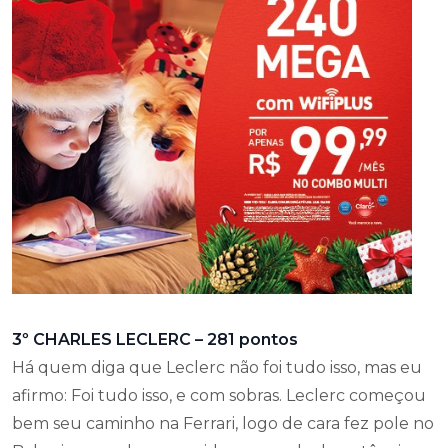
3º CHARLES LECLERC – 281 pontos
Há quem diga que Leclerc não foi tudo isso, mas eu
afirmo: Foi tudo isso, e com sobras. Leclerc começou
bem seu caminho na Ferrari, logo de cara fez pole no