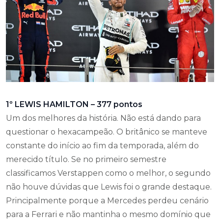
1º LEWIS HAMILTON – 377 pontos
Um dos melhores da história. Não está dando para
questionar o hexacampeão. O britânico se manteve
constante do início ao fim da temporada, além do
merecido título. Se no primeiro semestre
classificamos Verstappen como o melhor, o segundo
não houve dúvidas que Lewis foi o grande destaque.
Principalmente porque a Mercedes perdeu cenário
para a Ferrari e não mantinha o mesmo domínio que