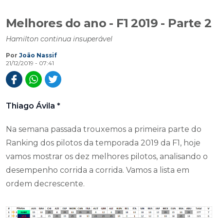
Melhores do ano - F1 2019 - Parte 2
Hamilton continua insuperável
Por
João Nassif
21/12/2019 - 07:41
Thiago Ávila *
Na semana passada trouxemos a primeira parte do
Ranking dos pilotos da temporada 2019 da F1, hoje
vamos mostrar os dez melhores pilotos, analisando o
desempenho corrida a corrida. Vamos a lista em
ordem decrescente.