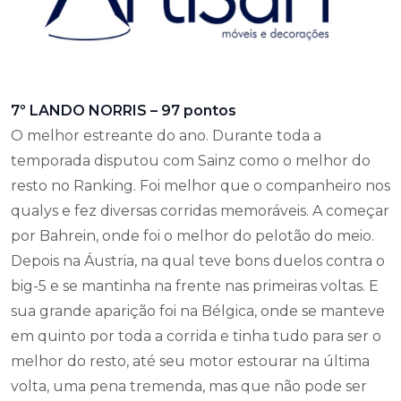
7º LANDO NORRIS – 97 pontos
O melhor estreante do ano. Durante toda a
temporada disputou com Sainz como o melhor do
resto no Ranking. Foi melhor que o companheiro nos
qualys e fez diversas corridas memoráveis. A começar
por Bahrein, onde foi o melhor do pelotão do meio.
Depois na Áustria, na qual teve bons duelos contra o
big-5 e se mantinha na frente nas primeiras voltas. E
sua grande aparição foi na Bélgica, onde se manteve
em quinto por toda a corrida e tinha tudo para ser o
melhor do resto, até seu motor estourar na última
volta, uma pena tremenda, mas que não pode ser