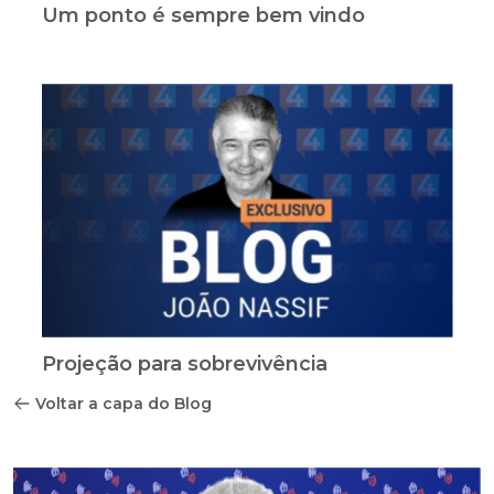
Um ponto é sempre bem vindo
Projeção para sobrevivência
Voltar a capa do Blog