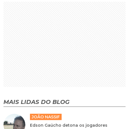
MAIS LIDAS DO BLOG
JOÃO NASSIF
Edson Gaúcho detona os jogadores