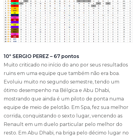
10º SERGIO PEREZ – 67 pontos
Muito criticado no início do ano por seus resultados
ruins em uma equipe que também não era boa.
Evoluiu muito no segundo semestre, tendo um
ótimo desempenho na Bélgica e Abu Dhabi,
mostrando que ainda é um piloto de ponta numa
equipe de meio de pelotão. Em Spa, fez sua melhor
corrida, conquistando o sexto lugar, vencendo as
Renault em um duelo particular pelo melhor do
resto. Em Abu Dhabi, na briga pelo décimo lugar no