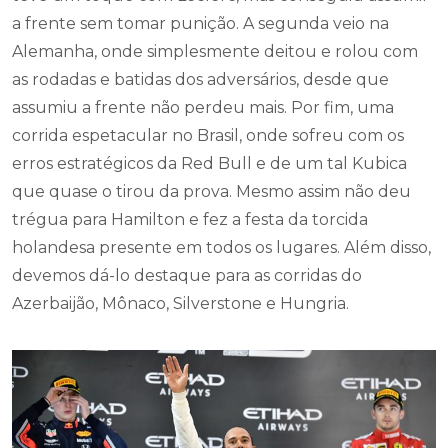
a frente sem tomar punição. A segunda veio na
Alemanha, onde simplesmente deitou e rolou com
as rodadas e batidas dos adversários, desde que
assumiu a frente não perdeu mais. Por fim, uma
corrida espetacular no Brasil, onde sofreu com os
erros estratégicos da Red Bull e de um tal Kubica
que quase o tirou da prova. Mesmo assim não deu
trégua para Hamilton e fez a festa da torcida
holandesa presente em todos os lugares. Além disso,
devemos dá-lo destaque para as corridas do
Azerbaijão, Mônaco, Silverstone e Hungria.