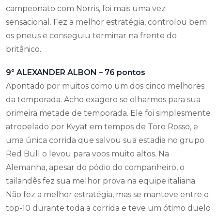
campeonato com Norris, foi mais uma vez
sensacional. Fez a melhor estratégia, controlou bem
os pneus e conseguiu terminar na frente do
britânico.
9º ALEXANDER ALBON – 76 pontos
Apontado por muitos como um dos cinco melhores
da temporada. Acho exagero se olharmos para sua
primeira metade de temporada. Ele foi simplesmente
atropelado por Kvyat em tempos de Toro Rosso, e
uma única corrida que salvou sua estadia no grupo
Red Bull o levou para voos muito altos. Na
Alemanha, apesar do pódio do companheiro, o
tailandês fez sua melhor prova na equipe italiana.
Não fez a melhor estratégia, mas se manteve entre o
top-10 durante toda a corrida e teve um ótimo duelo