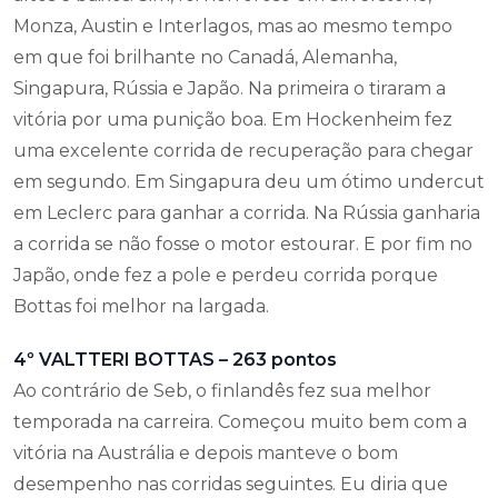
Monza, Austin e Interlagos, mas ao mesmo tempo
em que foi brilhante no Canadá, Alemanha,
Singapura, Rússia e Japão. Na primeira o tiraram a
vitória por uma punição boa. Em Hockenheim fez
uma excelente corrida de recuperação para chegar
em segundo. Em Singapura deu um ótimo undercut
em Leclerc para ganhar a corrida. Na Rússia ganharia
a corrida se não fosse o motor estourar. E por fim no
Japão, onde fez a pole e perdeu corrida porque
Bottas foi melhor na largada.
4º VALTTERI BOTTAS – 263 pontos
Ao contrário de Seb, o finlandês fez sua melhor
temporada na carreira. Começou muito bem com a
vitória na Austrália e depois manteve o bom
desempenho nas corridas seguintes. Eu diria que