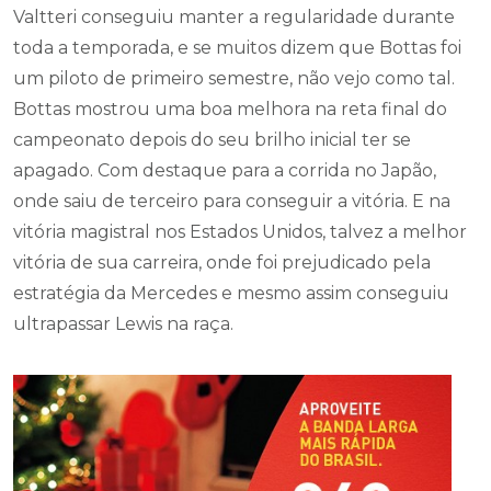
Valtteri conseguiu manter a regularidade durante
toda a temporada, e se muitos dizem que Bottas foi
um piloto de primeiro semestre, não vejo como tal.
Bottas mostrou uma boa melhora na reta final do
campeonato depois do seu brilho inicial ter se
apagado. Com destaque para a corrida no Japão,
onde saiu de terceiro para conseguir a vitória. E na
vitória magistral nos Estados Unidos, talvez a melhor
vitória de sua carreira, onde foi prejudicado pela
estratégia da Mercedes e mesmo assim conseguiu
ultrapassar Lewis na raça.