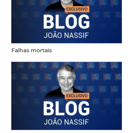
Falhas mortais