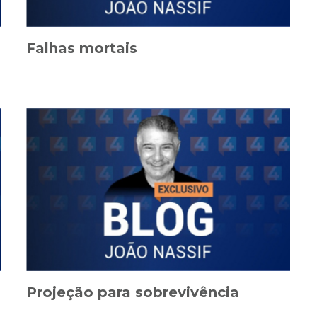
Falhas mortais
Projeção para sobrevivência