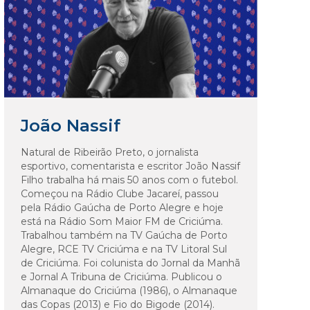
João Nassif
Natural de Ribeirão Preto, o jornalista
esportivo, comentarista e escritor João Nassif
Filho trabalha há mais 50 anos com o futebol.
Começou na Rádio Clube Jacareí, passou
pela Rádio Gaúcha de Porto Alegre e hoje
está na Rádio Som Maior FM de Criciúma.
Trabalhou também na TV Gaúcha de Porto
Alegre, RCE TV Criciúma e na TV Litoral Sul
de Criciúma. Foi colunista do Jornal da Manhã
e Jornal A Tribuna de Criciúma. Publicou o
Almanaque do Criciúma (1986), o Almanaque
das Copas (2013) e Fio do Bigode (2014).