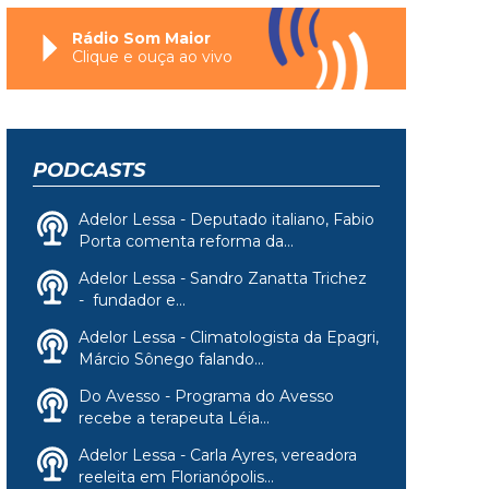
Rádio Som Maior
Clique e ouça ao vivo
PODCASTS
Adelor Lessa - Deputado italiano, Fabio
Porta comenta reforma da...
Adelor Lessa - Sandro Zanatta Trichez
- fundador e...
Adelor Lessa - Climatologista da Epagri,
Márcio Sônego falando...
Do Avesso - Programa do Avesso
recebe a terapeuta Léia...
Adelor Lessa - Carla Ayres, vereadora
reeleita em Florianópolis...