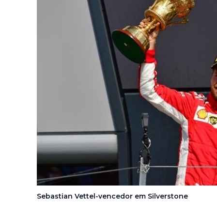
Sebastian Vettel-vencedor em Silverstone