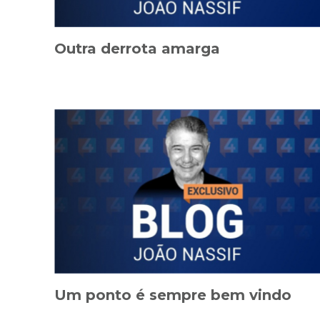
Outra derrota amarga
Um ponto é sempre bem vindo