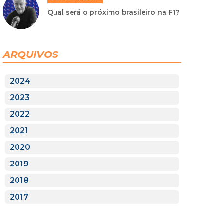
Qual será o próximo brasileiro na F1?
ARQUIVOS
2024
2023
2022
2021
2020
2019
2018
2017