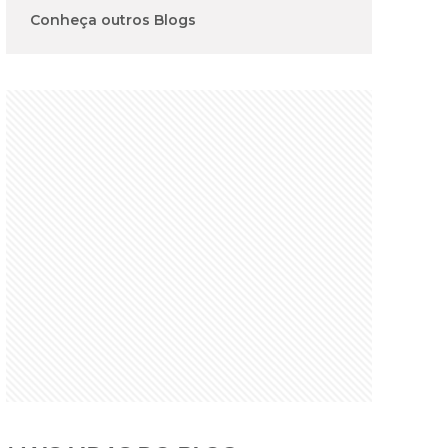
Conheça outros Blogs