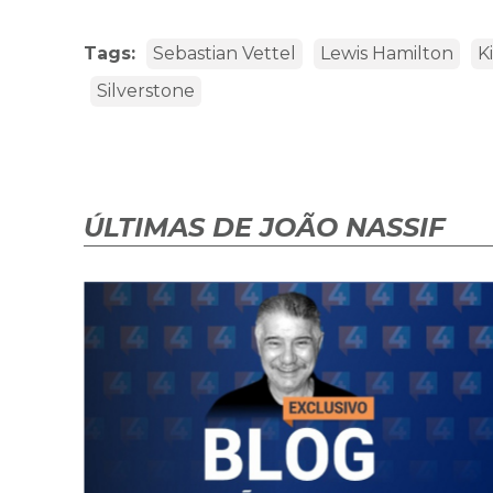
Tags:
Sebastian Vettel
Lewis Hamilton
K
Silverstone
ÚLTIMAS DE JOÃO NASSIF