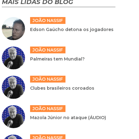
MAIS LIDAS DO BLOG
JOÃO NASSIF
Edson Gaúcho detona os jogadores
JOÃO NASSIF
Palmeiras tem Mundial?
JOÃO NASSIF
Clubes brasileiros coroados
JOÃO NASSIF
Mazola Júnior no ataque (ÁUDIO)
JOÃO NASSIF