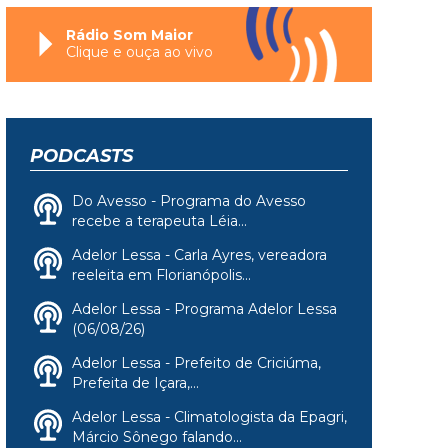
Rádio Som Maior
Clique e ouça ao vivo
PODCASTS
Do Avesso - Programa do Avesso
recebe a terapeuta Léia...
Adelor Lessa - Carla Ayres, vereadora
reeleita em Florianópolis...
Adelor Lessa - Programa Adelor Lessa
(06/08/26)
Adelor Lessa - Prefeito de Criciúma,
Prefeita de Içara,...
Adelor Lessa - Climatologista da Epagri,
Márcio Sônego falando...