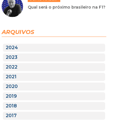
Qual será o próximo brasileiro na F1?
ARQUIVOS
2024
2023
2022
2021
2020
2019
2018
2017