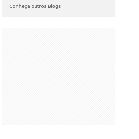
Conheça outros Blogs