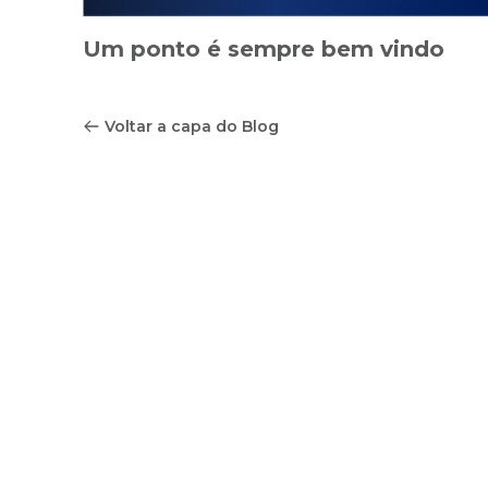
Um ponto é sempre bem vindo
Voltar a capa do Blog