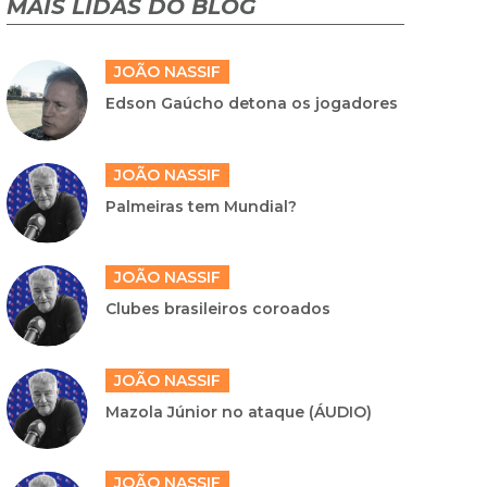
MAIS LIDAS DO BLOG
JOÃO NASSIF
Edson Gaúcho detona os jogadores
JOÃO NASSIF
Palmeiras tem Mundial?
JOÃO NASSIF
Clubes brasileiros coroados
JOÃO NASSIF
Mazola Júnior no ataque (ÁUDIO)
JOÃO NASSIF