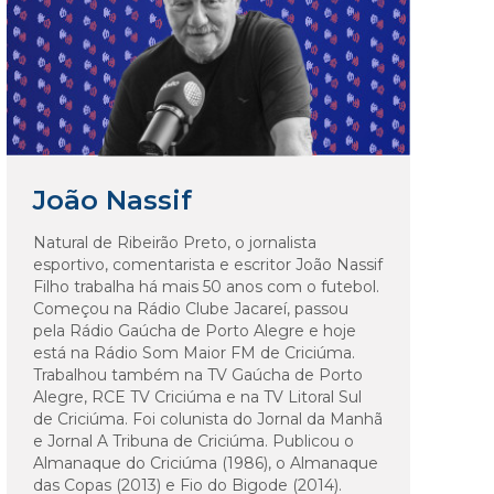
João Nassif
Natural de Ribeirão Preto, o jornalista
esportivo, comentarista e escritor João Nassif
Filho trabalha há mais 50 anos com o futebol.
Começou na Rádio Clube Jacareí, passou
pela Rádio Gaúcha de Porto Alegre e hoje
está na Rádio Som Maior FM de Criciúma.
Trabalhou também na TV Gaúcha de Porto
Alegre, RCE TV Criciúma e na TV Litoral Sul
de Criciúma. Foi colunista do Jornal da Manhã
e Jornal A Tribuna de Criciúma. Publicou o
Almanaque do Criciúma (1986), o Almanaque
das Copas (2013) e Fio do Bigode (2014).