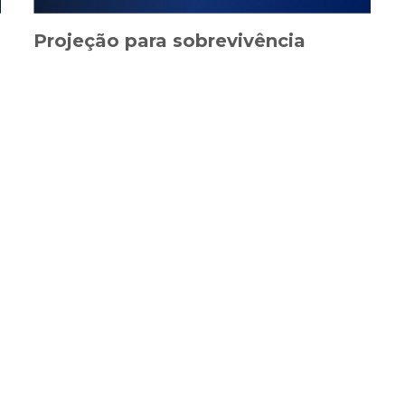
Projeção para sobrevivência