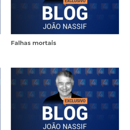
Falhas mortais