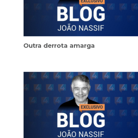
Outra derrota amarga