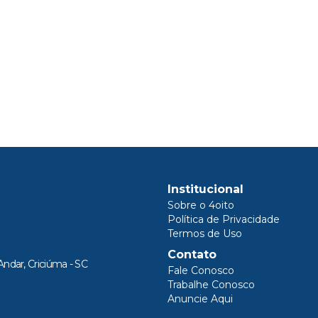
Institucional
Sobre o 4oito
Política de Privacidade
Termos de Uso
Contato
Andar, Criciúma - SC
Fale Conosco
Trabalhe Conosco
Anuncie Aqui