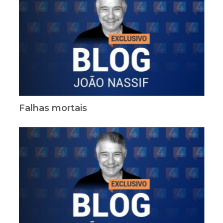
Falhas mortais