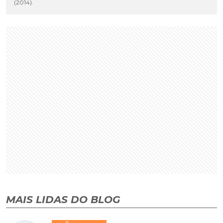
(2014).
MAIS LIDAS DO BLOG