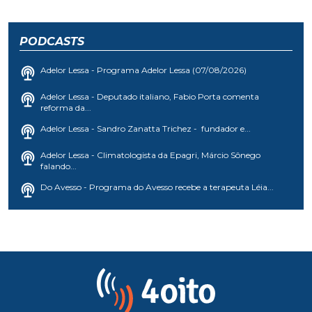
PODCASTS
Adelor Lessa - Programa Adelor Lessa (07/08/2026)
Adelor Lessa - Deputado italiano, Fabio Porta comenta
reforma da...
Adelor Lessa - Sandro Zanatta Trichez - fundador e...
Adelor Lessa - Climatologista da Epagri, Márcio Sônego
falando...
Do Avesso - Programa do Avesso recebe a terapeuta Léia...