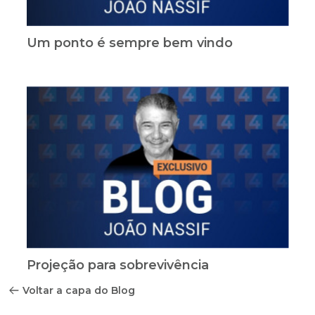
Um ponto é sempre bem vindo
Projeção para sobrevivência
Voltar a capa do Blog