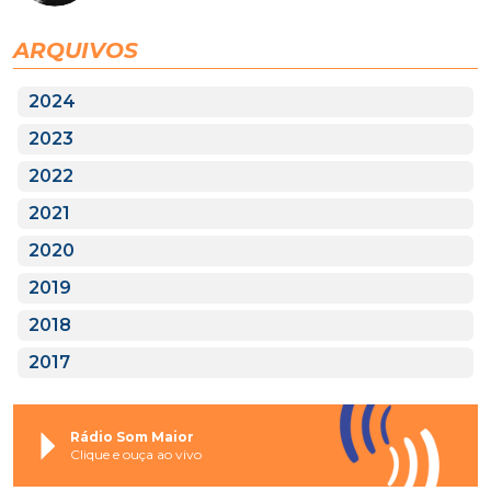
ARQUIVOS
2024
2023
2022
2021
2020
2019
2018
2017
Rádio Som Maior
Clique e ouça ao vivo