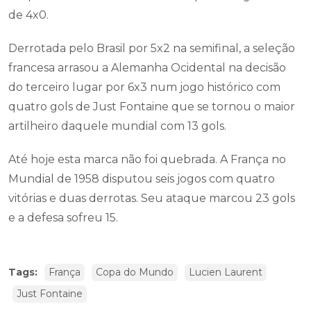
de 4x0.
Derrotada pelo Brasil por 5x2 na semifinal, a seleção
francesa arrasou a Alemanha Ocidental na decisão
do terceiro lugar por 6x3 num jogo histórico com
quatro gols de Just Fontaine que se tornou o maior
artilheiro daquele mundial com 13 gols.
Até hoje esta marca não foi quebrada. A França no
Mundial de 1958 disputou seis jogos com quatro
vitórias e duas derrotas. Seu ataque marcou 23 gols
e a defesa sofreu 15.
Tags:
França
Copa do Mundo
Lucien Laurent
Just Fontaine