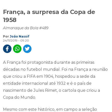
França, a surpresa da Copa de
1958
Almanaque da Bola #489
Por
João Nassif
24/11/2019 - 09:20
A França foi protagonista durante as primeiras
décadas no futebol mundial. Foi na França a reunião
que criou a FIFA em 1904, hospedou a sede da
entidade internacional até 1932 e é o país de
nascimento de Jules Rimet, o cartola que criou a
Copa do Mundo.
Mesmo com este histórico, em campo a seleção