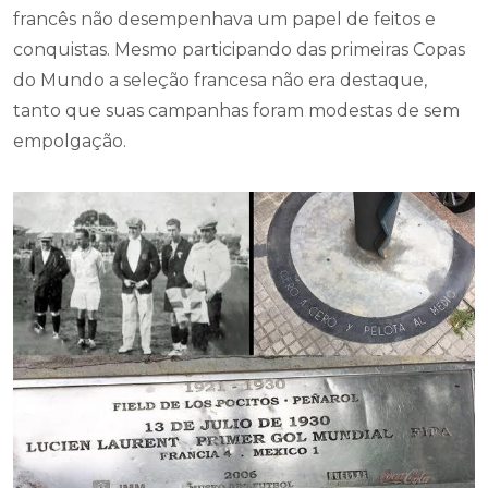
francês não desempenhava um papel de feitos e
conquistas. Mesmo participando das primeiras Copas
do Mundo a seleção francesa não era destaque,
tanto que suas campanhas foram modestas de sem
empolgação.