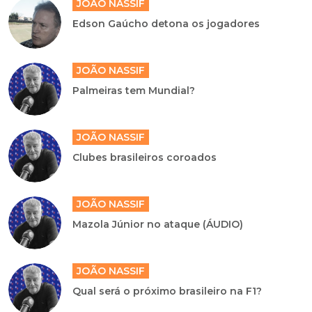
JOÃO NASSIF
Edson Gaúcho detona os jogadores
JOÃO NASSIF
Palmeiras tem Mundial?
JOÃO NASSIF
Clubes brasileiros coroados
JOÃO NASSIF
Mazola Júnior no ataque (ÁUDIO)
JOÃO NASSIF
Qual será o próximo brasileiro na F1?