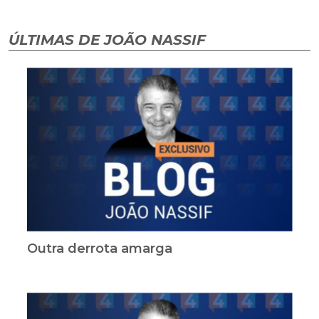
ÚLTIMAS DE JOÃO NASSIF
Outra derrota amarga