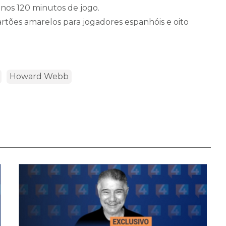
nos 120 minutos de jogo.
rtões amarelos para jogadores espanhóis e oito
Howard Webb