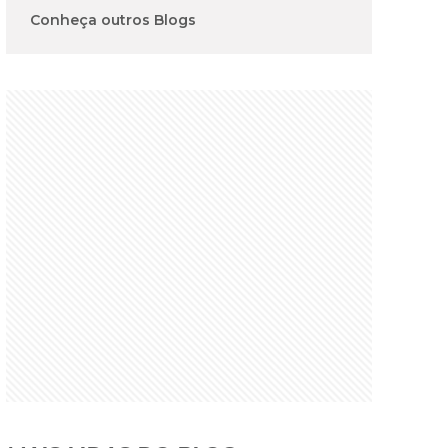
Conheça outros Blogs