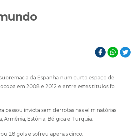
 mundo
a supremacia da Espanha num curto espaço de
ocopa em 2008 e 2012 e entre estes títulos foi
 passou invicta sem derrotas nas eliminatórias
Armênia, Estônia, Bélgica e Turquia.
cou 28 gols e sofreu apenas cinco.