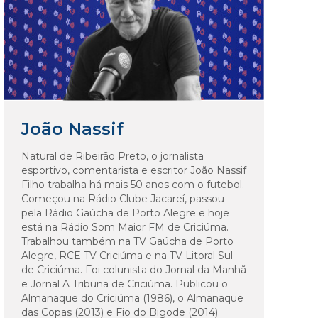
João Nassif
Natural de Ribeirão Preto, o jornalista
esportivo, comentarista e escritor João Nassif
Filho trabalha há mais 50 anos com o futebol.
Começou na Rádio Clube Jacareí, passou
pela Rádio Gaúcha de Porto Alegre e hoje
está na Rádio Som Maior FM de Criciúma.
Trabalhou também na TV Gaúcha de Porto
Alegre, RCE TV Criciúma e na TV Litoral Sul
de Criciúma. Foi colunista do Jornal da Manhã
e Jornal A Tribuna de Criciúma. Publicou o
Almanaque do Criciúma (1986), o Almanaque
das Copas (2013) e Fio do Bigode (2014).