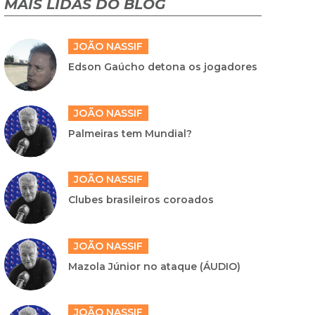
MAIS LIDAS DO BLOG
JOÃO NASSIF
Edson Gaúcho detona os jogadores
JOÃO NASSIF
Palmeiras tem Mundial?
JOÃO NASSIF
Clubes brasileiros coroados
JOÃO NASSIF
Mazola Júnior no ataque (ÁUDIO)
JOÃO NASSIF