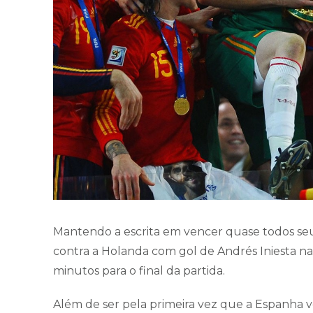
Mantendo a escrita em vencer quase todos seus
contra a Holanda com gol de Andrés Iniesta 
minutos para o final da partida.
Além de ser pela primeira vez que a Espanha