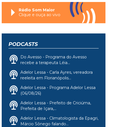
Rádio Som Maior
Clique e ouça ao vivo
PODCASTS
Do Avesso - Programa do Avesso
recebe a terapeuta Léia...
Adelor Lessa - Carla Ayres, vereadora
reeleita em Florianópolis...
Adelor Lessa - Programa Adelor Lessa
(06/08/26)
Adelor Lessa - Prefeito de Criciúma,
Prefeita de Içara,...
Adelor Lessa - Climatologista da Epagri,
Márcio Sônego falando...