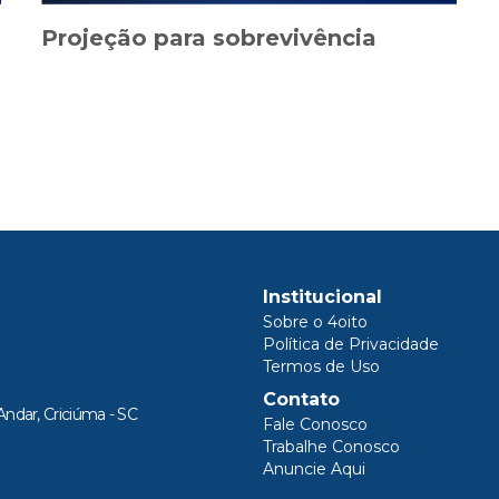
Projeção para sobrevivência
Institucional
Sobre o 4oito
Política de Privacidade
Termos de Uso
Contato
Andar, Criciúma - SC
Fale Conosco
Trabalhe Conosco
Anuncie Aqui