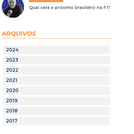
Qual será o próximo brasileiro na F1?
ARQUIVOS
2024
2023
2022
2021
2020
2019
2018
2017