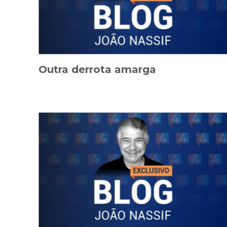
Outra derrota amarga