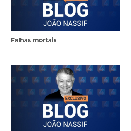
Falhas mortais