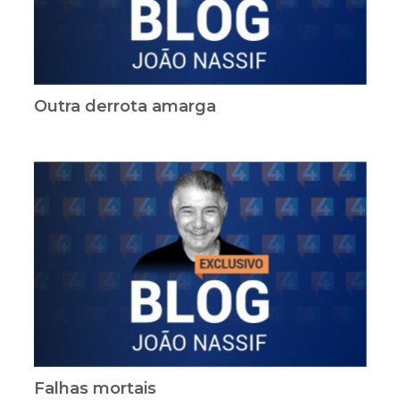
Outra derrota amarga
Falhas mortais