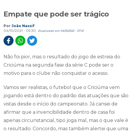
Empate que pode ser trágico
Por
João Nassif
04/10/2021 - 05:30
Atualizado em 04/10/2021 - 07:51
Não foi pior, mas o resultado do jogo de estreia do
Criciúma na segunda fase da série C pode ser o
motivo para o clube não conquistar o acesso.
Vamos ser realistas, o futebol que o Criciúma vem
jogando está dentro do padrão das atuações que são
vistas desde o início do campeonato. Já cansei de
afirmar que a invencibilidade dentro de casa foi
apenas circunstancial, tipo joga mal, mas o que vale é
o resultado. Concordo, mas também alertei que uma