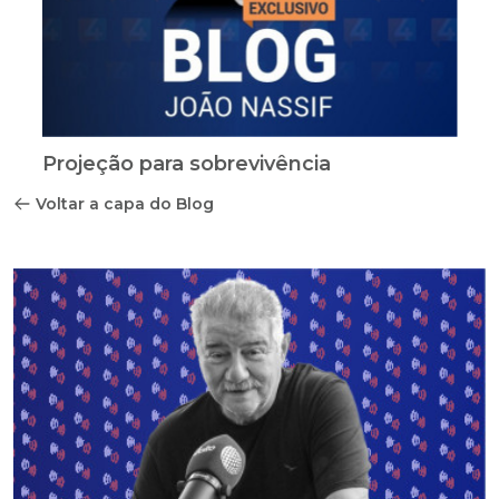
Projeção para sobrevivência
Voltar a capa do Blog