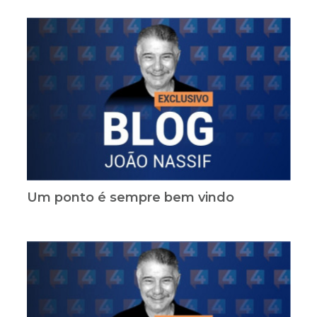
Um ponto é sempre bem vindo