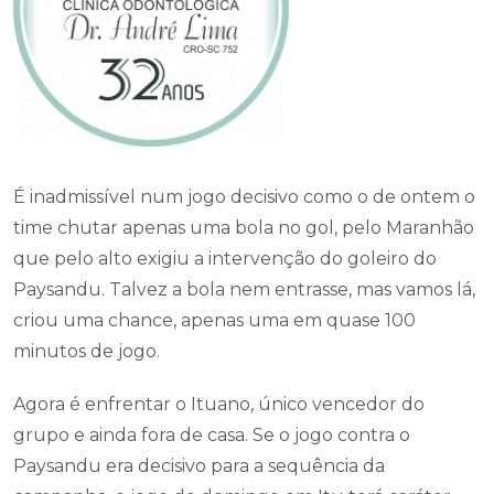
É inadmissível num jogo decisivo como o de ontem o
time chutar apenas uma bola no gol, pelo Maranhão
que pelo alto exigiu a intervenção do goleiro do
Paysandu. Talvez a bola nem entrasse, mas vamos lá,
criou uma chance, apenas uma em quase 100
minutos de jogo.
Agora é enfrentar o Ituano, único vencedor do
grupo e ainda fora de casa. Se o jogo contra o
Paysandu era decisivo para a sequência da