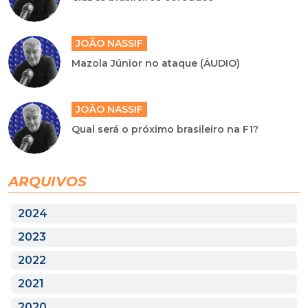
JOÃO NASSIF
Mazola Júnior no ataque (ÁUDIO)
JOÃO NASSIF
Qual será o próximo brasileiro na F1?
ARQUIVOS
2024
2023
2022
2021
2020