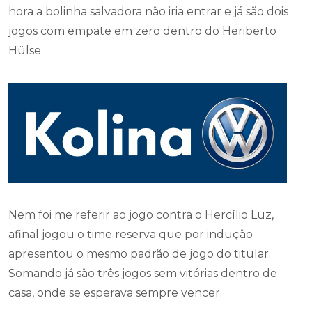
hora a bolinha salvadora não iria entrar e já são dois
jogos com empate em zero dentro do Heriberto
Hülse.
Nem foi me referir ao jogo contra o Hercílio Luz,
afinal jogou o time reserva que por indução
apresentou o mesmo padrão de jogo do titular.
Somando já são três jogos sem vitórias dentro de
casa, onde se esperava sempre vencer.