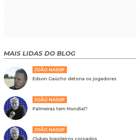
MAIS LIDAS DO BLOG
JOÃO NASSIF
Edson Gaúcho detona os jogadores
JOÃO NASSIF
Palmeiras tem Mundial?
JOÃO NASSIF
Clubes brasileiros coroados