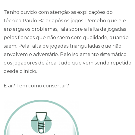
Tenho ouvido com atenção as explicações do
técnico Paulo Baier após os jogos. Percebo que ele
enxerga os problemas, fala sobre a falta de jogadas
pelos flancos que não saem com qualidade, quando
saem. Pela falta de jogadas trianguladas que não
envolvem o adversário. Pelo isolamento sistemático
dos jogadores de área, tudo que vem sendo repetido
desde o início.
E aí? Tem como consertar?