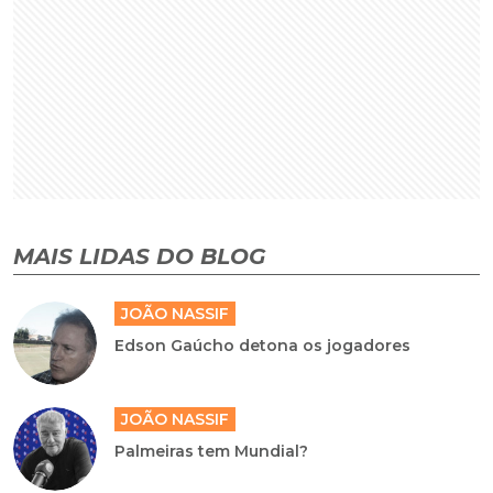
MAIS LIDAS DO BLOG
JOÃO NASSIF
Edson Gaúcho detona os jogadores
JOÃO NASSIF
Palmeiras tem Mundial?