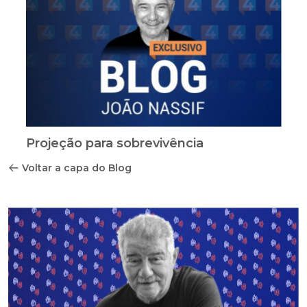
Projeção para sobrevivência
Voltar a capa do Blog