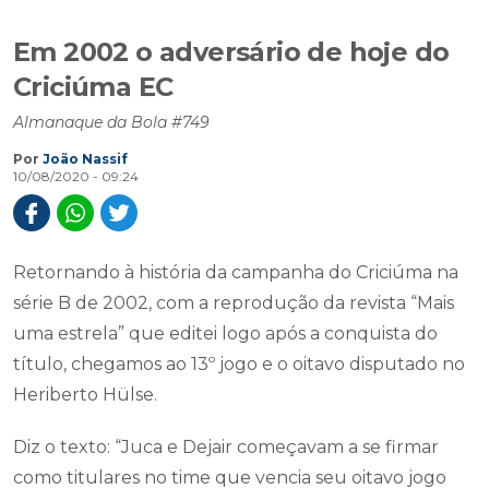
Em 2002 o adversário de hoje do
Criciúma EC
Almanaque da Bola #749
Por
João Nassif
10/08/2020 - 09:24
Retornando à história da campanha do Criciúma na
série B de 2002, com a reprodução da revista “Mais
uma estrela” que editei logo após a conquista do
título, chegamos ao 13º jogo e o oitavo disputado no
Heriberto Hülse.
Diz o texto: “Juca e Dejair começavam a se firmar
como titulares no time que vencia seu oitavo jogo