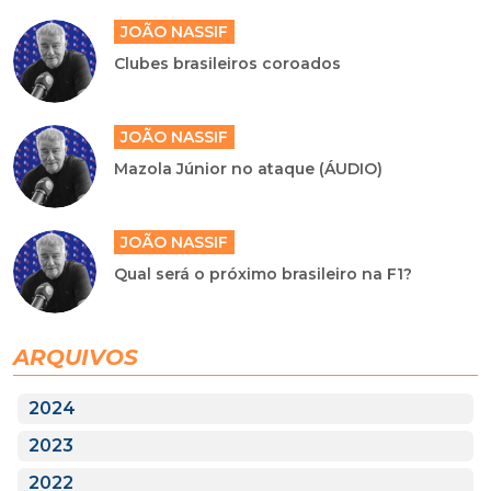
JOÃO NASSIF
Clubes brasileiros coroados
JOÃO NASSIF
Mazola Júnior no ataque (ÁUDIO)
JOÃO NASSIF
Qual será o próximo brasileiro na F1?
ARQUIVOS
2024
2023
2022