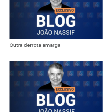
Outra derrota amarga