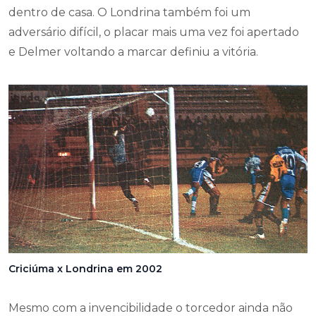
dentro de casa. O Londrina também foi um
adversário difícil, o placar mais uma vez foi apertado
e Delmer voltando a marcar definiu a vitória.
Criciúma x Londrina em 2002
Mesmo com a invencibilidade o torcedor ainda não