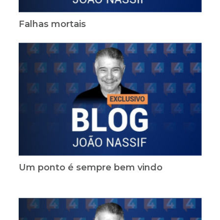
Falhas mortais
Um ponto é sempre bem vindo