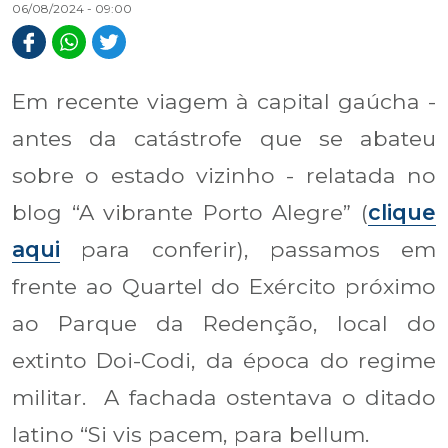
06/08/2024 - 09:00
Em recente viagem à capital gaúcha -
antes da catástrofe que se abateu
sobre o estado vizinho - relatada no
blog “A vibrante Porto Alegre” (
clique
aqui
para conferir), passamos em
frente ao Quartel do Exército próximo
ao Parque da Redenção, local do
extinto Doi-Codi, da época do regime
militar. A fachada ostentava o ditado
latino “Si vis pacem, para bellum.