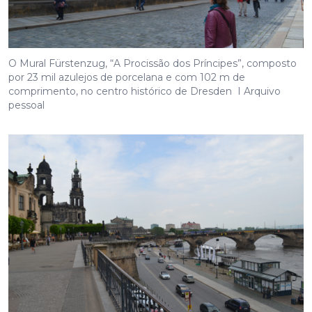
O Mural Fürstenzug, “A Procissão dos Príncipes”, composto
por 23 mil azulejos de porcelana e com 102 m de
comprimento, no centro histórico de Dresden I Arquivo
pessoal