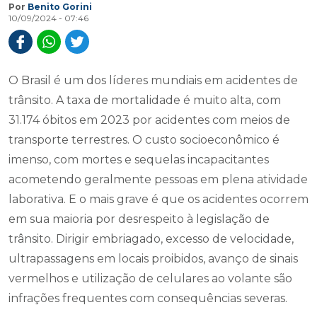
Por
Benito Gorini
10/09/2024 - 07:46
O Brasil é um dos líderes mundiais em acidentes de
trânsito. A taxa de mortalidade é muito alta, com
31.174 óbitos em 2023 por acidentes com meios de
transporte terrestres. O custo socioeconômico é
imenso, com mortes e sequelas incapacitantes
acometendo geralmente pessoas em plena atividade
laborativa. E o mais grave é que os acidentes ocorrem
em sua maioria por desrespeito à legislação de
trânsito. Dirigir embriagado, excesso de velocidade,
ultrapassagens em locais proibidos, avanço de sinais
vermelhos e utilização de celulares ao volante são
infrações frequentes com consequências severas.