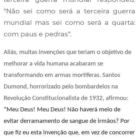
“Não sei como será a terceira guerra
mundial mas sei como será a quarta:
com paus e pedras".
Aliás, muitas invenções que teriam o objetivo de
melhorar a vida humana acabaram se
transformando em armas mortíferas. Santos
Dumond, horrorizado pelo bombardeios na
Revolução Constitucionalista de 1932, afirmou:
“Meu Deus! Meu Deus! Não haverá meio de
evitar derramamento de sangue de irmãos? Por
que fiz eu esta invenção que, em vez de concorrer