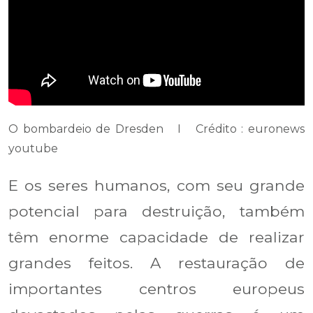
O bombardeio de Dresden I Crédito : euronews
youtube
E os seres humanos, com seu grande
potencial para destruição, também
têm enorme capacidade de realizar
grandes feitos. A restauração de
importantes centros europeus