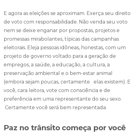
E agora as eleições se aproximam. Exerça seu direito
de voto com responsabilidade. Não venda seu voto
nem se deixe enganar por propostas, projetos e
promessas mirabolantes, típicas das campanhas
eleitorais. Eleja pessoas idôneas, honestas, com um
projeto de governo voltado para a geração de
empregos, a saúde, a educação, a cultura, a
preservação ambiental e o bem-estar animal
(embora sejam poucas, certamente elas existem). E
você, cara leitora, vote com consciência e de
preferência em uma representante do seu sexo.
Certamente você será bem representada.
Paz no trânsito começa por você