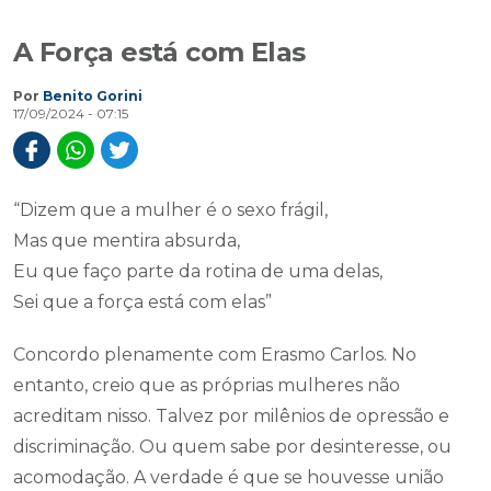
A Força está com Elas
Por
Benito Gorini
17/09/2024 - 07:15
“Dizem que a mulher é o sexo frágil,
Mas que mentira absurda,
Eu que faço parte da rotina de uma delas,
Sei que a força está com elas”
Concordo plenamente com Erasmo Carlos. No
entanto, creio que as próprias mulheres não
acreditam nisso. Talvez por milênios de opressão e
discriminação. Ou quem sabe por desinteresse, ou
acomodação. A verdade é que se houvesse união