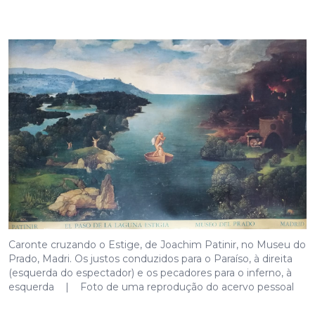
Caronte cruzando o Estige, de Joachim Patinir, no Museu do
Prado, Madri. Os justos conduzidos para o Paraíso, à direita
(esquerda do espectador) e os pecadores para o inferno, à
esquerda | Foto de uma reprodução do acervo pessoal