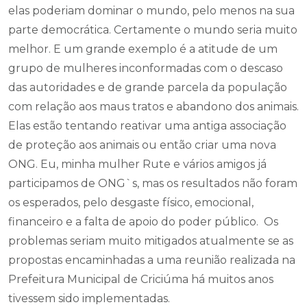
elas poderiam dominar o mundo, pelo menos na sua
parte democrática. Certamente o mundo seria muito
melhor. E um grande exemplo é a atitude de um
grupo de mulheres inconformadas com o descaso
das autoridades e de grande parcela da população
com relação aos maus tratos e abandono dos animais.
Elas estão tentando reativar uma antiga associação
de proteção aos animais ou então criar uma nova
ONG. Eu, minha mulher Rute e vários amigos já
participamos de ONG`s, mas os resultados não foram
os esperados, pelo desgaste físico, emocional,
financeiro e a falta de apoio do poder público. Os
problemas seriam muito mitigados atualmente se as
propostas encaminhadas a uma reunião realizada na
Prefeitura Municipal de Criciúma há muitos anos
tivessem sido implementadas.