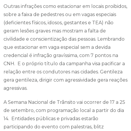
Outras infrações como estacionar em locais proibidos,
sobre a faixa de pedestres ou em vagas especiais
(deficientes físicos, idosos, gestantes e TEA) não
geram lesões graves mas mostram a falta de
civilidade e conscientização das pessoas. Lembrando
que estacionar em vaga especial sem a devida
credencial é infração gravíssima, com 7 pontos na
CNH. E o próprio título da campanha visa pacificar a
relação entre os condutores nas cidades. Gentileza
gera gentileza, dirigir com agressividade gera reações
agressivas.
A Semana Nacional de Trânsito vai ocorrer de 17 a 25
de setembro, com programação local a partir do dia
14. Entidades públicas e privadas estarão
participando do evento com palestras, blitz