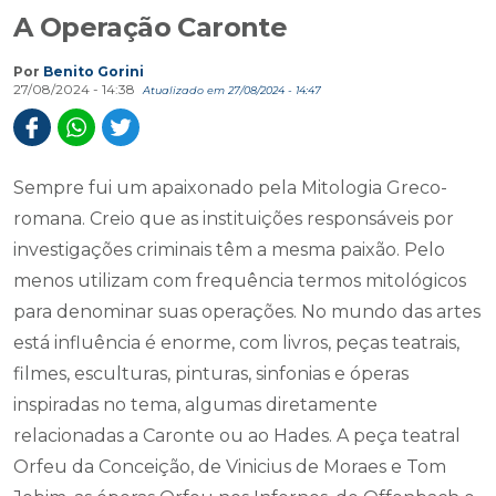
A Operação Caronte
Por
Benito Gorini
27/08/2024 - 14:38
Atualizado em 27/08/2024 - 14:47
Sempre fui um apaixonado pela Mitologia Greco-
romana. Creio que as instituições responsáveis por
investigações criminais têm a mesma paixão. Pelo
menos utilizam com frequência termos mitológicos
para denominar suas operações. No mundo das artes
está influência é enorme, com livros, peças teatrais,
filmes, esculturas, pinturas, sinfonias e óperas
inspiradas no tema, algumas diretamente
relacionadas a Caronte ou ao Hades. A peça teatral
Orfeu da Conceição, de Vinicius de Moraes e Tom