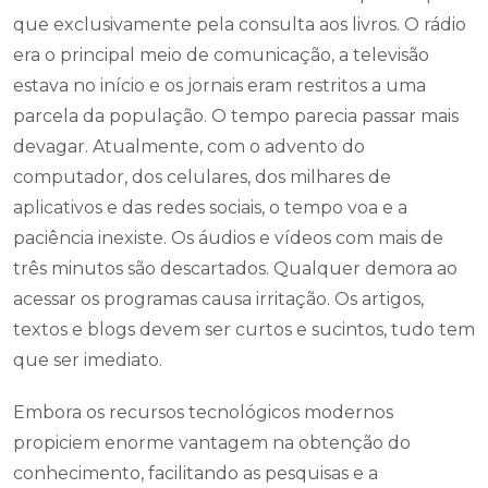
que exclusivamente pela consulta aos livros. O rádio
era o principal meio de comunicação, a televisão
estava no início e os jornais eram restritos a uma
parcela da população. O tempo parecia passar mais
devagar. Atualmente, com o advento do
computador, dos celulares, dos milhares de
aplicativos e das redes sociais, o tempo voa e a
paciência inexiste. Os áudios e vídeos com mais de
três minutos são descartados. Qualquer demora ao
acessar os programas causa irritação. Os artigos,
textos e blogs devem ser curtos e sucintos, tudo tem
que ser imediato.
Embora os recursos tecnológicos modernos
propiciem enorme vantagem na obtenção do
conhecimento, facilitando as pesquisas e a