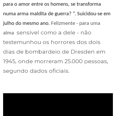
para o amor entre os homens, se transforma
numa arma maldita de guerra? “. Suicidou-se em
julho do mesmo ano.
Felizmente - para uma
sensível como a dele - não
alma
testemunhou os horrores dos dois
dias de bombardeio de Dresden em
1945, onde morreram 25.000 pessoas,
segundo dados oficiais.