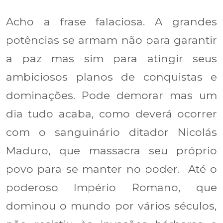
Acho a frase falaciosa. A grandes
potências se armam não para garantir
a paz mas sim para atingir seus
a
mbiciosos planos de conquistas e
dominações. Pode demorar mas um
dia tudo acaba, como deverá ocorrer
com o sanguinário ditador Nicolás
Maduro, que massacra seu próprio
povo para se manter no poder. Até o
poderoso Império Romano, que
dominou o mundo por vários séculos,