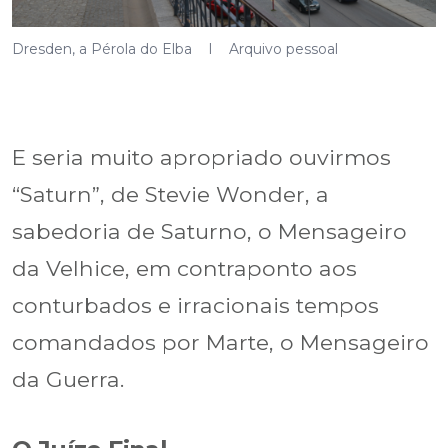
Dresden, a Pérola do Elba I Arquivo pessoal
E seria muito apropriado ouvirmos
“Saturn”, de Stevie Wonder, a
sabedoria de Saturno, o Mensageiro
da Velhice, em contraponto aos
conturbados e irracionais tempos
comandados por Marte, o Mensageiro
da Guerra.