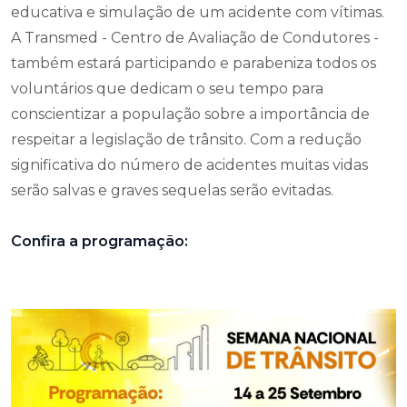
educativa e simulação de um acidente com vítimas.
A Transmed - Centro de Avaliação de Condutores -
também estará participando e parabeniza todos os
voluntários que dedicam o seu tempo para
conscientizar a população sobre a importância de
respeitar a legislação de trânsito. Com a redução
significativa do número de acidentes muitas vidas
serão salvas e graves sequelas serão evitadas.
Confira a programação: