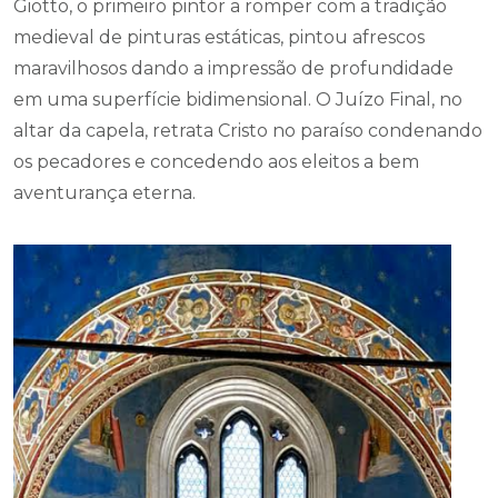
Giotto, o primeiro pintor a romper com a tradição
medieval de pinturas estáticas, pintou afrescos
maravilhosos dando a impressão de profundidade
em uma superfície bidimensional. O Juízo Final, no
altar da capela, retrata Cristo no paraíso condenando
os pecadores e concedendo aos eleitos a bem
aventurança eterna.