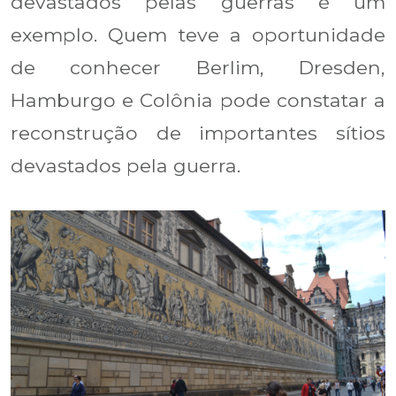
devastados pelas guerras é um
exemplo. Quem teve a oportunidade
de conhecer Berlim, Dresden,
Hamburgo e Colônia pode constatar a
reconstrução de importantes sítios
devastados pela guerra.