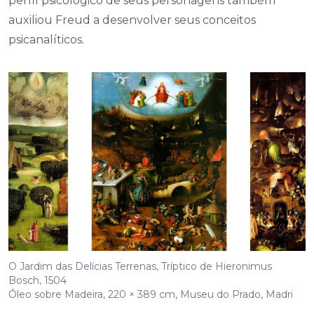
perfil psicológico de seus personagens também
auxiliou Freud a desenvolver seus conceitos
psicanalíticos.
O Jardim das Delícias Terrenas, Tríptico de Hieronimus
Bosch, 1504
Óleo sobre Madeira, 220 × 389 cm, Museu do Prado, Madri