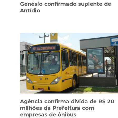
Genésio confirmado suplente de
Antídio
Agência confirma dívida de R$ 20
milhões da Prefeitura com
empresas de ônibus