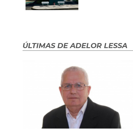
ÚLTIMAS DE ADELOR LESSA