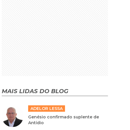
MAIS LIDAS DO BLOG
ADELOR LESSA
Genésio confirmado suplente de
Antídio