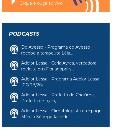
Clique e ouça ao vivo
PODCASTS
Do Avesso - Programa do Avesso
recebe a terapeuta Léia...
Adelor Lessa - Carla Ayres, vereadora
reeleita em Florianópolis...
Adelor Lessa - Programa Adelor Lessa
(06/08/26)
Adelor Lessa - Prefeito de Criciúma,
Prefeita de Içara,...
Adelor Lessa - Climatologista da Epagri,
Márcio Sônego falando...