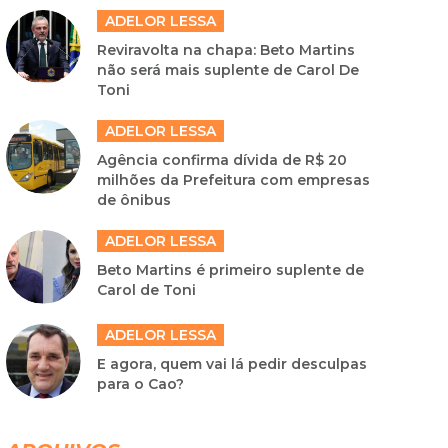
ADELOR LESSA
Reviravolta na chapa: Beto Martins
não será mais suplente de Carol De
Toni
ADELOR LESSA
Agência confirma dívida de R$ 20
milhões da Prefeitura com empresas
de ônibus
ADELOR LESSA
Beto Martins é primeiro suplente de
Carol de Toni
ADELOR LESSA
E agora, quem vai lá pedir desculpas
para o Cao?