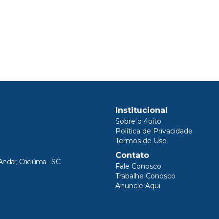
Institucional
Sobre o 4oito
Política de Privacidade
Termos de Uso
Contato
Andar, Criciúma - SC
Fale Conosco
Trabalhe Conosco
Anuncie Aqui