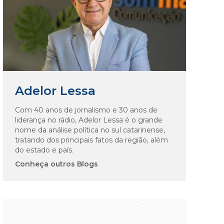
Adelor Lessa
Com 40 anos de jornalismo e 30 anos de
liderança no rádio, Adelor Lessa é o grande
nome da análise política no sul catarinense,
tratando dos principais fatos da região, além
do estado e país.
Conheça outros Blogs