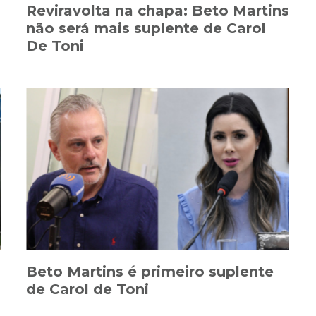
Reviravolta na chapa: Beto Martins
não será mais suplente de Carol
De Toni
Beto Martins é primeiro suplente
de Carol de Toni