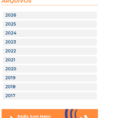
ARQUIVOS
2026
2025
2024
2023
2022
2021
2020
2019
2018
2017
Rádio Som Maior