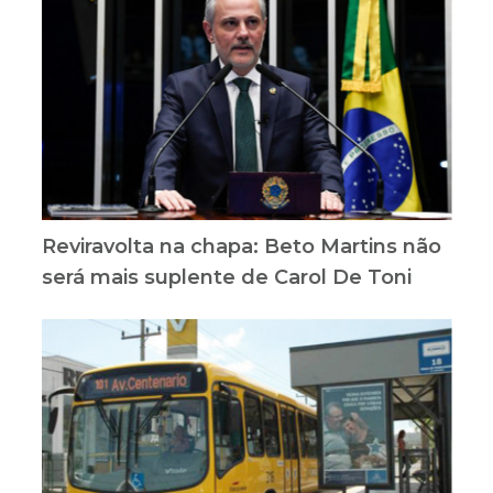
Reviravolta na chapa: Beto Martins não
será mais suplente de Carol De Toni