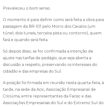
Prevaleceu o bom senso.
O momento é para definir como será feita a obra para
passagem da BR-101 pelo Morro dos Cavalos (um
túnel, dois tuneis, terceira pista ou contorno), quem
fará e quando será feita.
Só depois disso, se for confirmada a intenção de
ajuste nas tarifas de pedágio, que seja aberta a
discussão a respeito, preservando os interesses do
cidadão e das empresas do Sul.
A posição foi firmada em reunião nesta quarta-feira, à
tarde, na sede da Acic, Associação Empresarial de
Criciúma, entre representantes da Facisc e das
Associações Empresariais do Sul e do Extremo Sul do