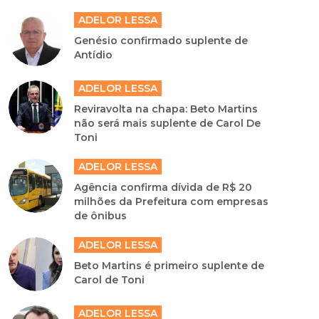
ADELOR LESSA
Genésio confirmado suplente de
Antídio
ADELOR LESSA
Reviravolta na chapa: Beto Martins
não será mais suplente de Carol De
Toni
ADELOR LESSA
Agência confirma dívida de R$ 20
milhões da Prefeitura com empresas
de ônibus
ADELOR LESSA
Beto Martins é primeiro suplente de
Carol de Toni
ADELOR LESSA