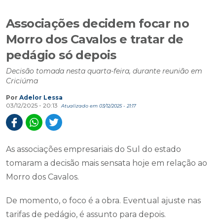
Associações decidem focar no
Morro dos Cavalos e tratar de
pedágio só depois
Decisão tomada nesta quarta-feira, durante reunião em
Criciúma
Por
Adelor Lessa
03/12/2025 - 20:13
Atualizado em 03/12/2025 - 21:17
As associações empresariais do Sul do estado
tomaram a decisão mais sensata hoje em relação ao
Morro dos Cavalos.
De momento, o foco é a obra. Eventual ajuste nas
tarifas de pedágio, é assunto para depois.