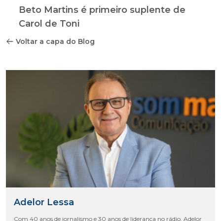
Beto Martins é primeiro suplente de
Carol de Toni
Voltar a capa do Blog
Adelor Lessa
Com 40 anos de jornalismo e 30 anos de liderança no rádio, Adelor