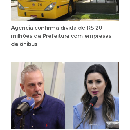
Agência confirma dívida de R$ 20
milhões da Prefeitura com empresas
de ônibus