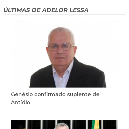
ÚLTIMAS DE ADELOR LESSA
Genésio confirmado suplente de
Antídio