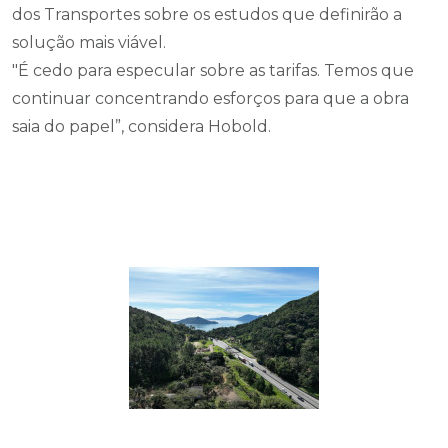
dos Transportes sobre os estudos que definirão a
solução mais viável.
"É cedo para especular sobre as tarifas. Temos que
continuar concentrando esforços para que a obra
saia do papel”, considera Hobold.