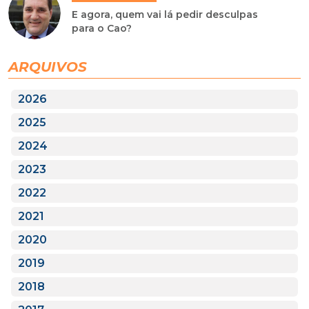
E agora, quem vai lá pedir desculpas
para o Cao?
ARQUIVOS
2026
2025
2024
2023
2022
2021
2020
2019
2018