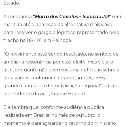
Estado.
A campanha
“Morro dos Cavalos – Solução Já!”
será
mantida até a definição da alternativa mais viável
para resolver o gargalo logístico representado pelo
trecho na BR-101, em Palhoça.
"O movimento está dando resultado, no sentido de
ampliar a ressonância por esse pleito, mas é claro
que, enquanto não tivermos uma definição sobre a
obra vamos continuar cobrando, juntos, nessa
grande campanha de mobilização regional”, afirmou
o presidente da Acic, Franke Hobold.
Ele lembra que, conforme audiência pública
realizada em Brasília, no mês de outubro, o
momento é para aguardar o retorno do Ministério