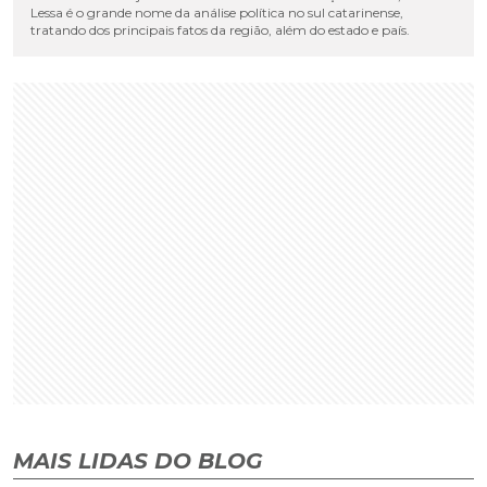
Lessa é o grande nome da análise política no sul catarinense,
tratando dos principais fatos da região, além do estado e país.
MAIS LIDAS DO BLOG