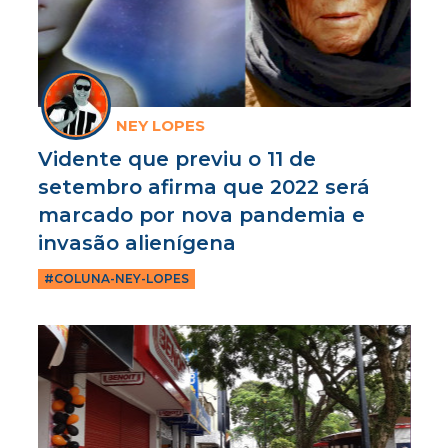
NEY LOPES
Vidente que previu o 11 de
setembro afirma que 2022 será
marcado por nova pandemia e
invasão alienígena
#COLUNA-NEY-LOPES