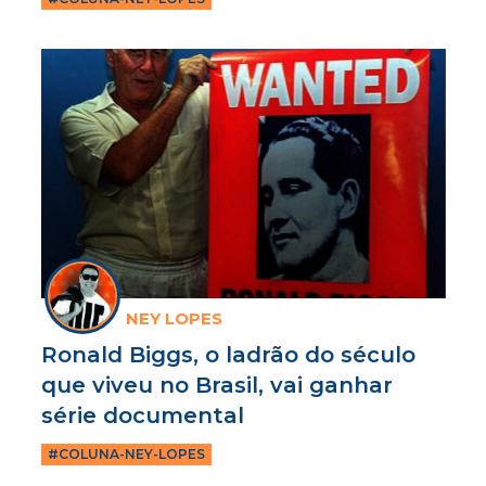
NEY LOPES
Ronald Biggs, o ladrão do século
que viveu no Brasil, vai ganhar
série documental
#COLUNA-NEY-LOPES