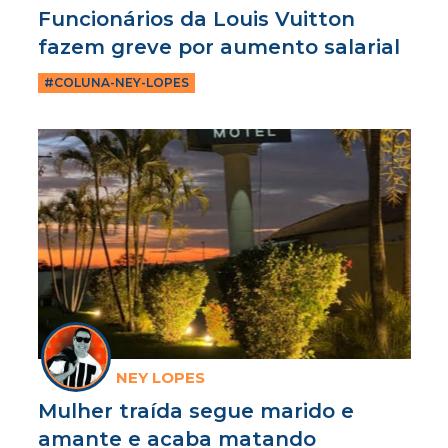
Funcionários da Louis Vuitton
fazem greve por aumento salarial
#COLUNA-NEY-LOPES
NEY LOPES
Mulher traída segue marido e
amante e acaba matando