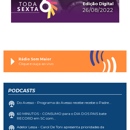
Edição Digital
26/08/2022
Rádio Som Maior
Clique e ouça ao vivo
PODCASTS
Do Avesso - Programa do Avesso recebe recebe o Padre...
60 MINUTOS - CONSUMO para o DIA DOS PAIS bate
RECORD em SC com...
Adelor Lessa - Carol De Toni apresenta prioridades da