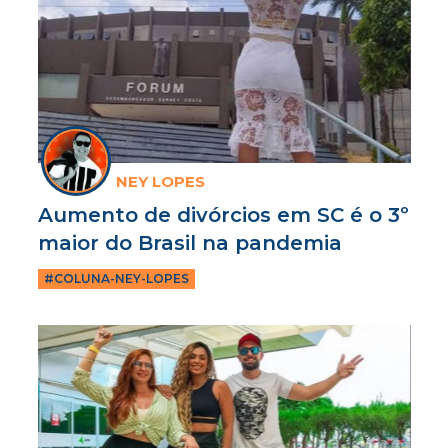
NEY LOPES
Aumento de divórcios em SC é o 3º
maior do Brasil na pandemia
#COLUNA-NEY-LOPES