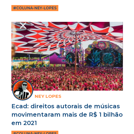
#COLUNA-NEY-LOPES
NEY LOPES
Ecad: direitos autorais de músicas
movimentaram mais de R$ 1 bilhão
em 2021
#COLUNA-NEY-LOPES