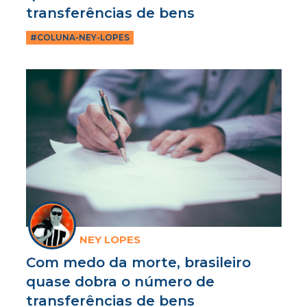
transferências de bens
#COLUNA-NEY-LOPES
NEY LOPES
Com medo da morte, brasileiro
quase dobra o número de
transferências de bens