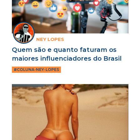
NEY LOPES
Quem são e quanto faturam os
maiores influenciadores do Brasil
#COLUNA-NEY-LOPES