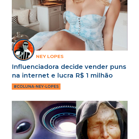
NEY LOPES
Influenciadora decide vender puns
na internet e lucra R$ 1 milhão
#COLUNA-NEY-LOPES