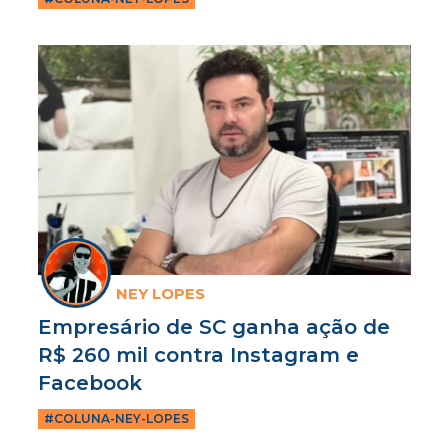
NEY LOPES
Empresário de SC ganha ação de
R$ 260 mil contra Instagram e
Facebook
#COLUNA-NEY-LOPES