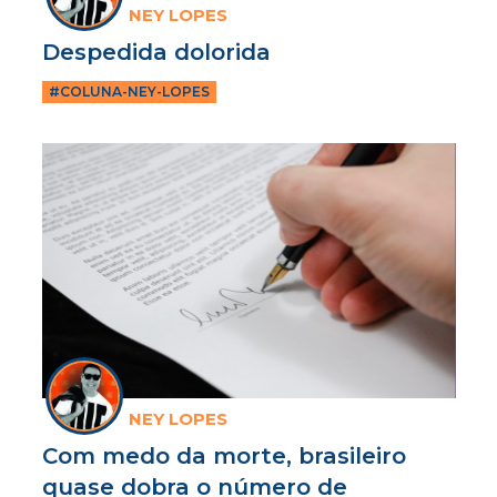
NEY LOPES
Despedida dolorida
#COLUNA-NEY-LOPES
NEY LOPES
Com medo da morte, brasileiro
quase dobra o número de