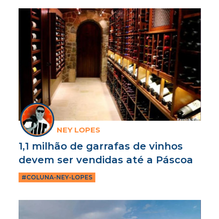
NEY LOPES
1,1 milhão de garrafas de vinhos
devem ser vendidas até a Páscoa
#COLUNA-NEY-LOPES