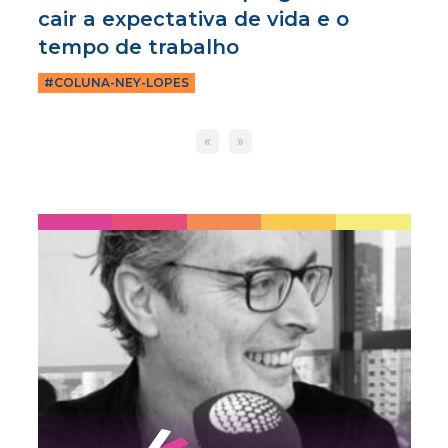
cair a expectativa de vida e o
tempo de trabalho
#COLUNA-NEY-LOPES
«
»