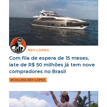
NEY LOPES
Com fila de espera de 15 meses,
iate de R$ 50 milhões já tem nove
compradores no Brasil
#COLUNA-NEY-LOPES