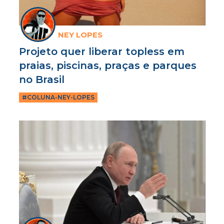
NEY LOPES
Projeto quer liberar topless em
praias, piscinas, praças e parques
no Brasil
#COLUNA-NEY-LOPES