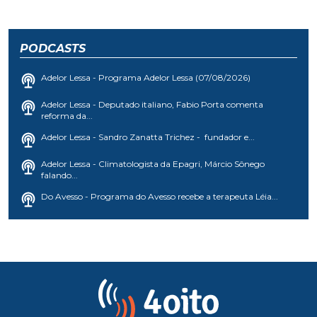
PODCASTS
Adelor Lessa - Programa Adelor Lessa (07/08/2026)
Adelor Lessa - Deputado italiano, Fabio Porta comenta
reforma da...
Adelor Lessa - Sandro Zanatta Trichez - fundador e...
Adelor Lessa - Climatologista da Epagri, Márcio Sônego
falando...
Do Avesso - Programa do Avesso recebe a terapeuta Léia...