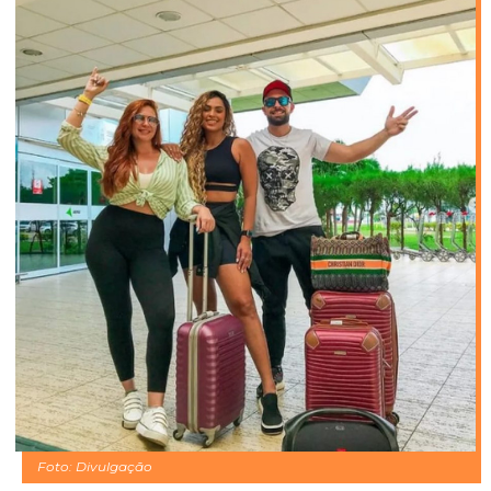
Foto: Divulgação