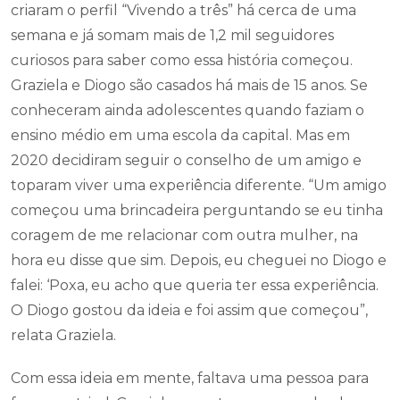
criaram o perfil “Vivendo a três” há cerca de uma
semana e já somam mais de 1,2 mil seguidores
curiosos para saber como essa história começou.
Graziela e Diogo são casados há mais de 15 anos. Se
conheceram ainda adolescentes quando faziam o
ensino médio em uma escola da capital. Mas em
2020 decidiram seguir o conselho de um amigo e
toparam viver uma experiência diferente. “Um amigo
começou uma brincadeira perguntando se eu tinha
coragem de me relacionar com outra mulher, na
hora eu disse que sim. Depois, eu cheguei no Diogo e
falei: ‘Poxa, eu acho que queria ter essa experiência.
O Diogo gostou da ideia e foi assim que começou”,
relata Graziela.
Com essa ideia em mente, faltava uma pessoa para