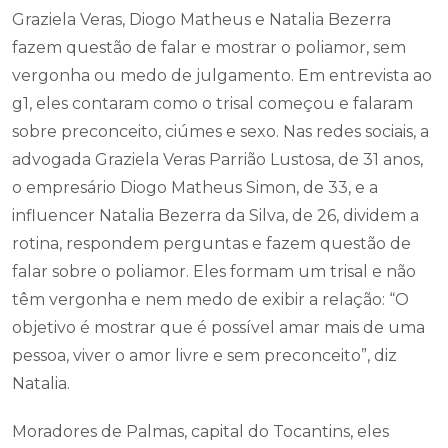
Graziela Veras, Diogo Matheus e Natalia Bezerra
fazem questão de falar e mostrar o poliamor, sem
vergonha ou medo de julgamento. Em entrevista ao
g1, eles contaram como o trisal começou e falaram
sobre preconceito, ciúmes e sexo. Nas redes sociais, a
advogada Graziela Veras Parrião Lustosa, de 31 anos,
o empresário Diogo Matheus Simon, de 33, e a
influencer Natalia Bezerra da Silva, de 26, dividem a
rotina, respondem perguntas e fazem questão de
falar sobre o poliamor. Eles formam um trisal e não
têm vergonha e nem medo de exibir a relação: “O
objetivo é mostrar que é possível amar mais de uma
pessoa, viver o amor livre e sem preconceito”, diz
Natalia.
Moradores de Palmas, capital do Tocantins, eles