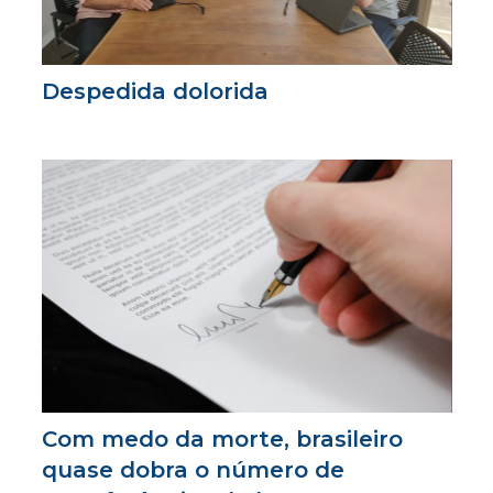
Despedida dolorida
Com medo da morte, brasileiro
quase dobra o número de