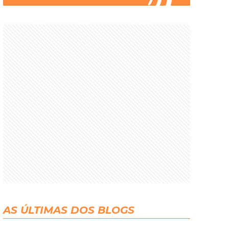
AS ÚLTIMAS DOS BLOGS