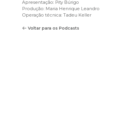
Apresentação: Pity Búrigo
Produção: Maria Henrique Leandro
Operação técnica: Tadeu Keller
Voltar para os Podcasts