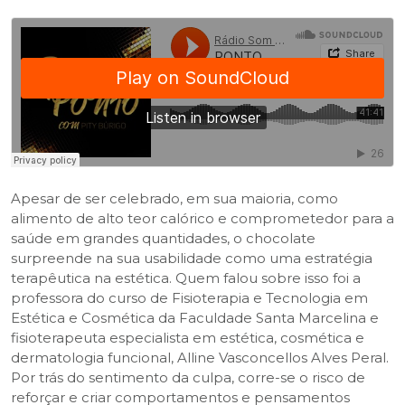
Apesar de ser celebrado, em sua maioria, como
alimento de alto teor calórico e comprometedor para a
saúde em grandes quantidades, o chocolate
surpreende na sua usabilidade como uma estratégia
terapêutica na estética. Quem falou sobre isso foi a
professora do curso de Fisioterapia e Tecnologia em
Estética e Cosmética da Faculdade Santa Marcelina e
fisioterapeuta especialista em estética, cosmética e
dermatologia funcional, Alline Vasconcellos Alves Peral.
Por trás do sentimento da culpa, corre-se o risco de
reforçar e criar comportamentos e pensamentos