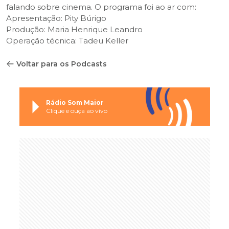
falando sobre cinema. O programa foi ao ar com:
Apresentação: Pity Búrigo
Produção: Maria Henrique Leandro
Operação técnica: Tadeu Keller
Voltar para os Podcasts
Rádio Som Maior
Clique e ouça ao vivo