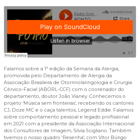
Falamos sobre a 1ª edição da Semana da Alergia,
promovida pelo Departamento de Alergia da
Associação Brasileira de Otorrinolaringologia e Cirurgia
Cérvico-Facial (ABORL-CCF) com o coorenador do
departamento, doutor João Vianey. Conhecemos o
projeto 'Música sem fronteiras', recebendo os cantores
CJ, Doze MC e o caça talentos, Legend Eddie. Falamos
sobre comportamento pessoal e legado profissional
em 2021 com a presidente da Associação Internacional
dos Consultores de Imagem, Silvia Scigliano. Também
tivemos o nosso quadro 'Resenha', com Vitor Búrigo